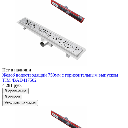
Нет в наличии
Желоб водоотводящий 750мм с горизонтальным выпуском
TIM /BAD417502
4 281 руб.
В сравнение
В список
Уточнить наличие