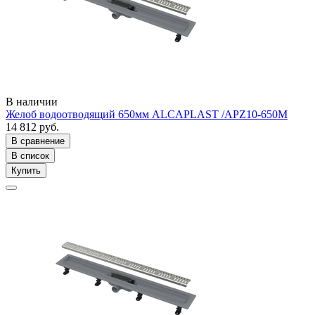
В наличии
Желоб водоотводящий 650мм ALCAPLAST /APZ10-650M
14 812 руб.
В сравнение
В список
Купить