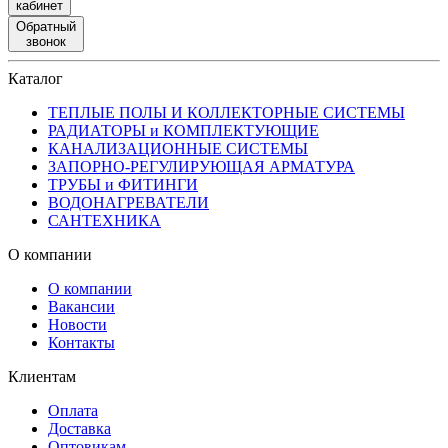
кабинет
Обратный
звонок
Каталог
ТЕПЛЫЕ ПОЛЫ И КОЛЛЕКТОРНЫЕ СИСТЕМЫ
РАДИАТОРЫ и КОМПЛЕКТУЮЩИЕ
КАНАЛИЗАЦИОННЫЕ СИСТЕМЫ
ЗАПОРНО-РЕГУЛИРУЮЩАЯ АРМАТУРА
ТРУБЫ и ФИТИНГИ
ВОДОНАГРЕВАТЕЛИ
САНТЕХНИКА
О компании
О компании
Вакансии
Новости
Контакты
Клиентам
Оплата
Доставка
Оптовикам