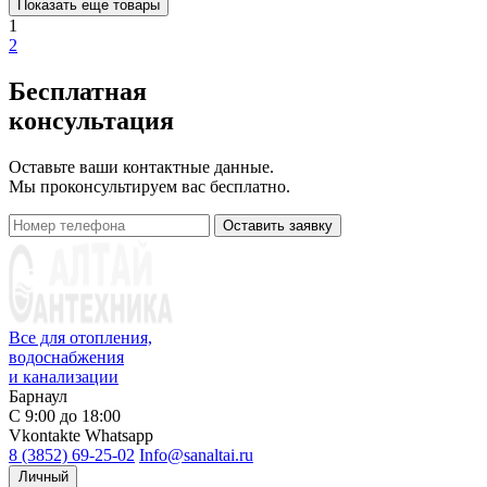
Показать еще товары
1
2
Бесплатная
консультация
Оставьте ваши контактные данные.
Мы проконсультируем вас бесплатно.
Оставить заявку
Все для отопления,
водоснабжения
и канализации
Барнаул
С 9:00 до 18:00
Vkontakte
Whatsapp
8 (3852) 69-25-02
Info@sanaltai.ru
Личный