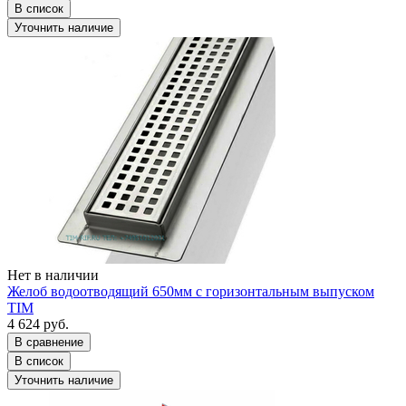
В список
Уточнить наличие
Нет в наличии
Желоб водоотводящий 650мм с горизонтальным выпуском
TIM
4 624 руб.
В сравнение
В список
Уточнить наличие