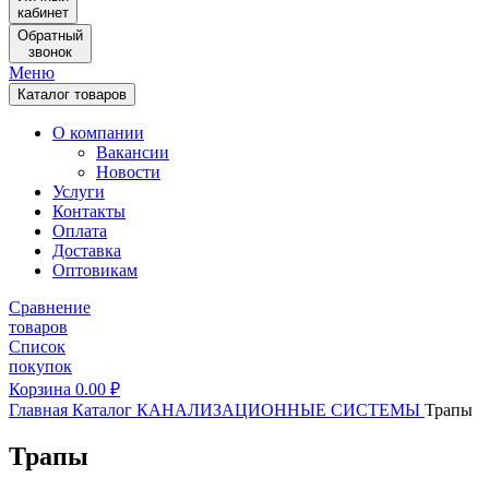
кабинет
Обратный
звонок
Меню
Каталог товаров
О компании
Вакансии
Новости
Услуги
Контакты
Оплата
Доставка
Оптовикам
Сравнение
товаров
Список
покупок
Корзина
0.00
₽
Главная
Каталог
КАНАЛИЗАЦИОННЫЕ СИСТЕМЫ
Трапы
Трапы