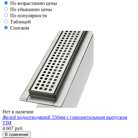
По возрастанию цены
По убыванию цены
По популярности
Таблицей
Списком
Нет в наличии
Желоб водоотводящий 550мм с горизонтальным выпуском
TIM
4 607 руб.
В сравнение