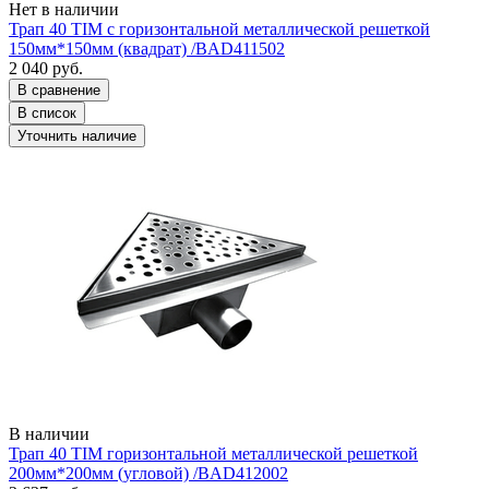
Нет в наличии
Трап 40 TIM с горизонтальной металлической решеткой
150мм*150мм (квадрат) /BAD411502
2 040 руб.
В сравнение
В список
Уточнить наличие
В наличии
Трап 40 TIM горизонтальной металлической решеткой
200мм*200мм (угловой) /BAD412002