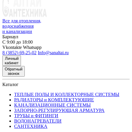
Все для отопления,
водоснабжения
и канализации
Барнаул
С 9:00 до 18:00
Vkontakte
Whatsapp
8 (3852) 69-25-02
Info@sanaltai.ru
Личный
кабинет
Обратный
звонок
Каталог
ТЕПЛЫЕ ПОЛЫ И КОЛЛЕКТОРНЫЕ СИСТЕМЫ
РАДИАТОРЫ и КОМПЛЕКТУЮЩИЕ
КАНАЛИЗАЦИОННЫЕ СИСТЕМЫ
ЗАПОРНО-РЕГУЛИРУЮЩАЯ АРМАТУРА
ТРУБЫ и ФИТИНГИ
ВОДОНАГРЕВАТЕЛИ
САНТЕХНИКА