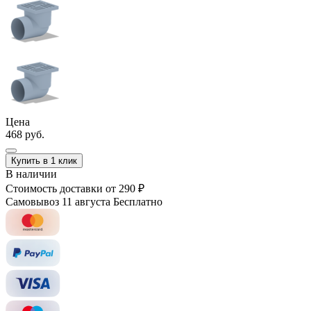
Цена
468 руб.
Купить в 1 клик
В наличии
Стоимость доставки
от 290 ₽
Самовывоз 11 августа
Бесплатно