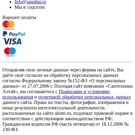
Info@sanaltai.ru
Мы в соцсетях
Вариант оплаты
Отправляя свои личные данные через формы на сайте, Вы
даёте своё согласие на обработку персональных данных
согласно Федеральному закону №152-ФЗ «О персональных
данных» от 27.07.2006 г. Посещая сайт компании «Cантехника
Алтай», вы соглашаетесь с
Правилами и условиями
использования
и
политикой обработки персональных данных
данного сайта. Права на тексты, фотографии, изображения и
иные результаты интеллектуальной деятельности,
расположенные на сайте alorto.ru, подлежат правовой охране в
соответствии с действующим законодательством РФ,
Гражданским кодексом РФ (часть четвертая) от 18.12.2006 №
230-ФЗ.