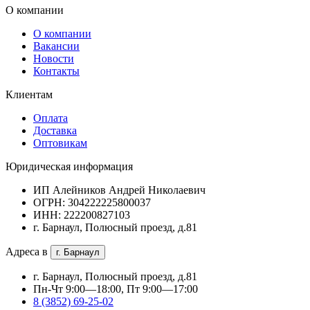
О компании
О компании
Вакансии
Новости
Контакты
Клиентам
Оплата
Доставка
Оптовикам
Юридическая информация
ИП Алейников Андрей Николаевич
ОГРН: 304222225800037
ИНН: 222200827103
г. Барнаул, Полюсный проезд, д.81
Адреса в
г. Барнаул
г. Барнаул, Полюсный проезд, д.81
Пн-Чт 9:00—18:00, Пт 9:00—17:00
8 (3852) 69-25-02