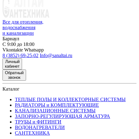
Все для отопления,
водоснабжения
и канализации
Барнаул
С 9:00 до 18:00
Vkontakte
Whatsapp
8 (3852) 69-25-02
Info@sanaltai.ru
Личный
кабинет
Обратный
звонок
Каталог
ТЕПЛЫЕ ПОЛЫ И КОЛЛЕКТОРНЫЕ СИСТЕМЫ
РАДИАТОРЫ и КОМПЛЕКТУЮЩИЕ
КАНАЛИЗАЦИОННЫЕ СИСТЕМЫ
ЗАПОРНО-РЕГУЛИРУЮЩАЯ АРМАТУРА
ТРУБЫ и ФИТИНГИ
ВОДОНАГРЕВАТЕЛИ
САНТЕХНИКА