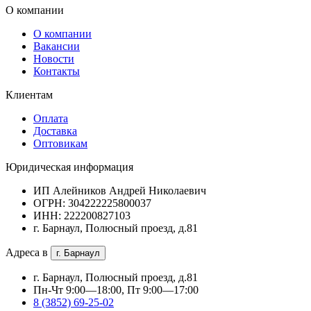
О компании
О компании
Вакансии
Новости
Контакты
Клиентам
Оплата
Доставка
Оптовикам
Юридическая информация
ИП Алейников Андрей Николаевич
ОГРН: 304222225800037
ИНН: 222200827103
г. Барнаул, Полюсный проезд, д.81
Адреса в
г. Барнаул
г. Барнаул, Полюсный проезд, д.81
Пн-Чт 9:00—18:00, Пт 9:00—17:00
8 (3852) 69-25-02