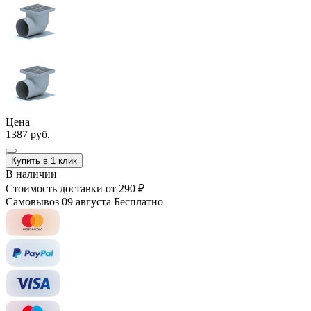
Цена
1387 руб.
Купить в 1 клик
В наличии
Стоимость доставки
от 290 ₽
Самовывоз 09 августа
Бесплатно