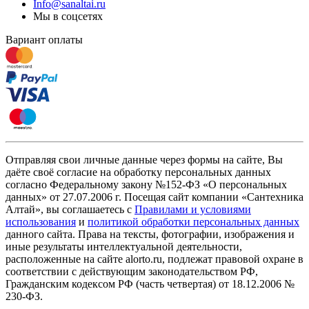
Info@sanaltai.ru
Мы в соцсетях
Вариант оплаты
Отправляя свои личные данные через формы на сайте, Вы
даёте своё согласие на обработку персональных данных
согласно Федеральному закону №152-ФЗ «О персональных
данных» от 27.07.2006 г. Посещая сайт компании «Cантехника
Алтай», вы соглашаетесь с
Правилами и условиями
использования
и
политикой обработки персональных данных
данного сайта. Права на тексты, фотографии, изображения и
иные результаты интеллектуальной деятельности,
расположенные на сайте alorto.ru, подлежат правовой охране в
соответствии с действующим законодательством РФ,
Гражданским кодексом РФ (часть четвертая) от 18.12.2006 №
230-ФЗ.