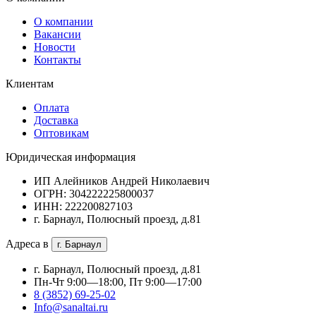
О компании
Вакансии
Новости
Контакты
Клиентам
Оплата
Доставка
Оптовикам
Юридическая информация
ИП Алейников Андрей Николаевич
ОГРН: 304222225800037
ИНН: 222200827103
г. Барнаул, Полюсный проезд, д.81
Адреса в
г. Барнаул
г. Барнаул, Полюсный проезд, д.81
Пн-Чт 9:00—18:00, Пт 9:00—17:00
8 (3852) 69-25-02
Info@sanaltai.ru