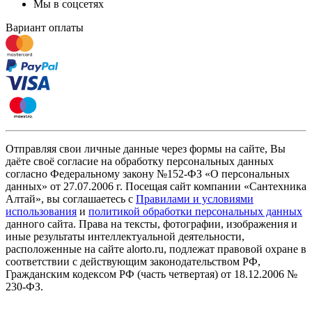
Мы в соцсетях
Вариант оплаты
Отправляя свои личные данные через формы на сайте, Вы
даёте своё согласие на обработку персональных данных
согласно Федеральному закону №152-ФЗ «О персональных
данных» от 27.07.2006 г. Посещая сайт компании «Cантехника
Алтай», вы соглашаетесь с
Правилами и условиями
использования
и
политикой обработки персональных данных
данного сайта. Права на тексты, фотографии, изображения и
иные результаты интеллектуальной деятельности,
расположенные на сайте alorto.ru, подлежат правовой охране в
соответствии с действующим законодательством РФ,
Гражданским кодексом РФ (часть четвертая) от 18.12.2006 №
230-ФЗ.