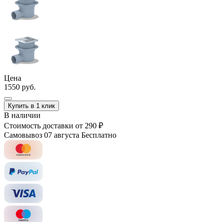
Цена
1550 руб.
Купить в 1 клик
В наличии
Стоимость доставки
от 290 ₽
Самовывоз 07 августа
Бесплатно