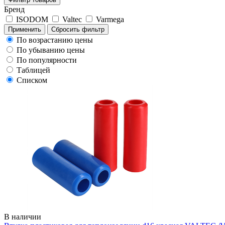
Бренд
ISODOM
Valtec
Varmega
Применить
Сбросить фильтр
По возрастанию цены
По убыванию цены
По популярности
Таблицей
Списком
В наличии