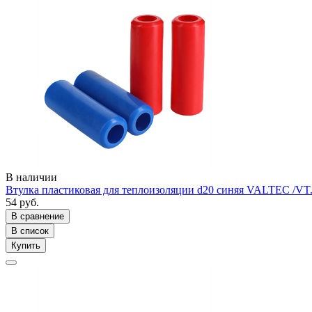
В наличии
Втулка пластиковая для теплоизоляции d20 синяя VALTEC /VT
54 руб.
В сравнение
В список
Купить