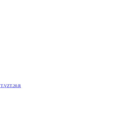
VT.VZT.20.R