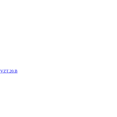
.VZT.20.B