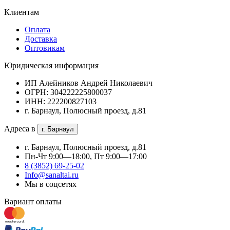
Клиентам
Оплата
Доставка
Оптовикам
Юридическая информация
ИП Алейников Андрей Николаевич
ОГРН: 304222225800037
ИНН: 222200827103
г. Барнаул, Полюсный проезд, д.81
Адреса в
г. Барнаул
г. Барнаул, Полюсный проезд, д.81
Пн-Чт 9:00—18:00, Пт 9:00—17:00
8 (3852) 69-25-02
Info@sanaltai.ru
Мы в соцсетях
Вариант оплаты