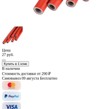
Цена
27 руб.
Купить в 1 клик
В наличии
Стоимость доставки
от 290 ₽
Самовывоз 09 августа
Бесплатно