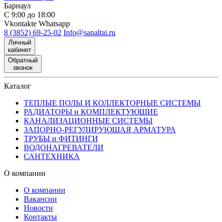
Барнаул
С 9:00 до 18:00
Vkontakte
Whatsapp
8 (3852) 69-25-02
Info@sanaltai.ru
Личный
кабинет
Обратный
звонок
Каталог
ТЕПЛЫЕ ПОЛЫ И КОЛЛЕКТОРНЫЕ СИСТЕМЫ
РАДИАТОРЫ и КОМПЛЕКТУЮЩИЕ
КАНАЛИЗАЦИОННЫЕ СИСТЕМЫ
ЗАПОРНО-РЕГУЛИРУЮЩАЯ АРМАТУРА
ТРУБЫ и ФИТИНГИ
ВОДОНАГРЕВАТЕЛИ
САНТЕХНИКА
О компании
О компании
Вакансии
Новости
Контакты