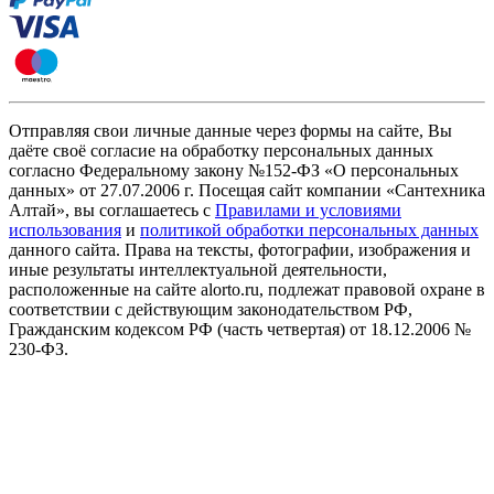
Отправляя свои личные данные через формы на сайте, Вы
даёте своё согласие на обработку персональных данных
согласно Федеральному закону №152-ФЗ «О персональных
данных» от 27.07.2006 г. Посещая сайт компании «Cантехника
Алтай», вы соглашаетесь с
Правилами и условиями
использования
и
политикой обработки персональных данных
данного сайта. Права на тексты, фотографии, изображения и
иные результаты интеллектуальной деятельности,
расположенные на сайте alorto.ru, подлежат правовой охране в
соответствии с действующим законодательством РФ,
Гражданским кодексом РФ (часть четвертая) от 18.12.2006 №
230-ФЗ.