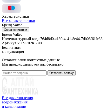
Характеристики
Все характеристики
Бренд
Valtec
Характеристики
Бренд
Valtec
Номенклатурный код
e764d8d0-a180-4c41-8e44-7db08f61fc38
Артикул
VT.SP.02R.2206
Бесплатная
консультация
Оставьте ваши контактные данные.
Мы проконсультируем вас бесплатно.
Оставить заявку
Все для отопления,
водоснабжения
и канализации