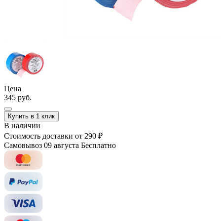
Цена
345 руб.
Купить в 1 клик
В наличии
Стоимость доставки
от 290 ₽
Самовывоз 09 августа
Бесплатно