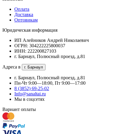
Оплата
Доставка
Оптовикам
Юридическая информация
ИП Алейников Андрей Николаевич
ОГРН: 304222225800037
ИНН: 222200827103
г. Барнаул, Полюсный проезд, д.81
Адреса в
г. Барнаул
г. Барнаул, Полюсный проезд, д.81
Пн-Чт 9:00—18:00, Пт 9:00—17:00
8 (3852) 69-25-02
Info@sanaltai.ru
Мы в соцсетях
Вариант оплаты