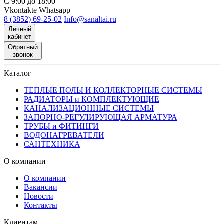
С 9:00 до 18:00
Vkontakte
Whatsapp
8 (3852) 69-25-02
Info@sanaltai.ru
Личный
кабинет
Обратный
звонок
Каталог
ТЕПЛЫЕ ПОЛЫ И КОЛЛЕКТОРНЫЕ СИСТЕМЫ
РАДИАТОРЫ и КОМПЛЕКТУЮЩИЕ
КАНАЛИЗАЦИОННЫЕ СИСТЕМЫ
ЗАПОРНО-РЕГУЛИРУЮЩАЯ АРМАТУРА
ТРУБЫ и ФИТИНГИ
ВОДОНАГРЕВАТЕЛИ
САНТЕХНИКА
О компании
О компании
Вакансии
Новости
Контакты
Клиентам