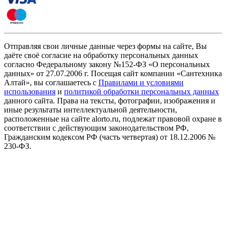
Отправляя свои личные данные через формы на сайте, Вы
даёте своё согласие на обработку персональных данных
согласно Федеральному закону №152-ФЗ «О персональных
данных» от 27.07.2006 г. Посещая сайт компании «Cантехника
Алтай», вы соглашаетесь с
Правилами и условиями
использования
и
политикой обработки персональных данных
данного сайта. Права на тексты, фотографии, изображения и
иные результаты интеллектуальной деятельности,
расположенные на сайте alorto.ru, подлежат правовой охране в
соответствии с действующим законодательством РФ,
Гражданским кодексом РФ (часть четвертая) от 18.12.2006 №
230-ФЗ.