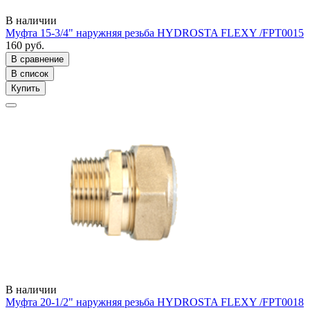
В наличии
Муфта 15-3/4" наружняя резьба HYDROSTA FLEXY /FPT0015
160 руб.
В сравнение
В список
Купить
В наличии
Муфта 20-1/2" наружняя резьба HYDROSTA FLEXY /FPT0018