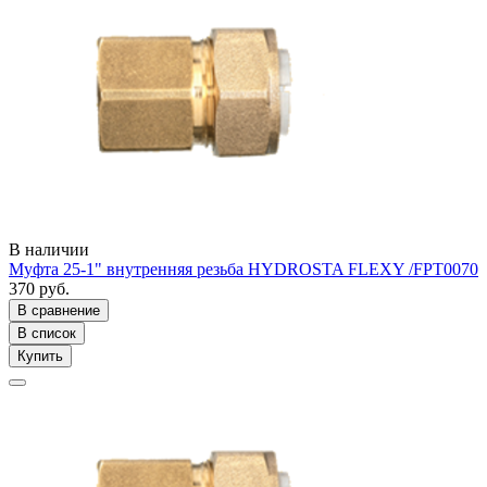
В наличии
Муфта 25-1" внутренняя резьба HYDROSTA FLEXY /FPT0070
370 руб.
В сравнение
В список
Купить