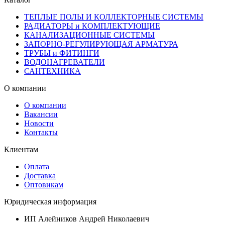
ТЕПЛЫЕ ПОЛЫ И КОЛЛЕКТОРНЫЕ СИСТЕМЫ
РАДИАТОРЫ и КОМПЛЕКТУЮЩИЕ
КАНАЛИЗАЦИОННЫЕ СИСТЕМЫ
ЗАПОРНО-РЕГУЛИРУЮЩАЯ АРМАТУРА
ТРУБЫ и ФИТИНГИ
ВОДОНАГРЕВАТЕЛИ
САНТЕХНИКА
О компании
О компании
Вакансии
Новости
Контакты
Клиентам
Оплата
Доставка
Оптовикам
Юридическая информация
ИП Алейников Андрей Николаевич