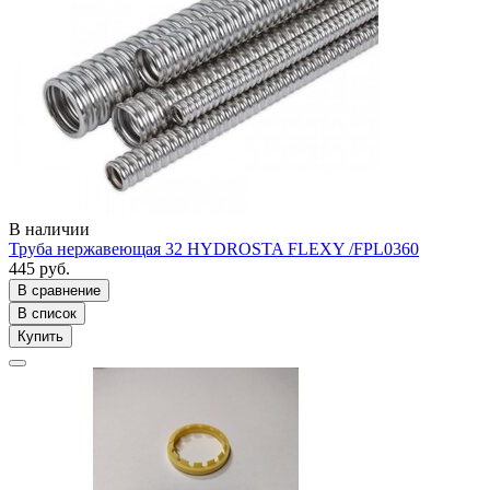
В наличии
Труба нержавеющая 32 HYDROSTA FLEXY /FPL0360
445 руб.
В сравнение
В список
Купить