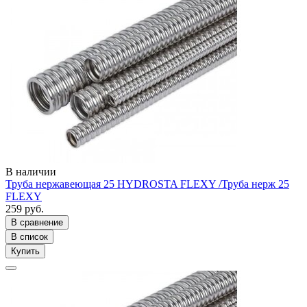
В наличии
Труба нержавеющая 25 HYDROSTA FLEXY /Труба нерж 25
FLEXY
259 руб.
В сравнение
В список
Купить