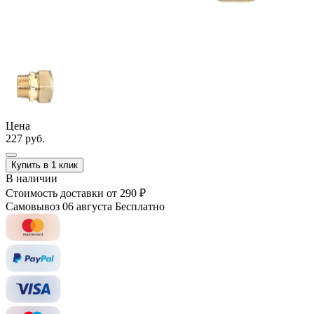
Цена
227 руб.
Купить в 1 клик
В наличии
Стоимость доставки
от 290 ₽
Самовывоз 06 августа
Бесплатно