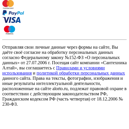
Отправляя свои личные данные через формы на сайте, Вы
даёте своё согласие на обработку персональных данных
согласно Федеральному закону №152-ФЗ «О персональных
данных» от 27.07.2006 г. Посещая сайт компании «Cантехника
Алтай», вы соглашаетесь с
Правилами и условиями
использования
и
политикой обработки персональных данных
данного сайта. Права на тексты, фотографии, изображения и
иные результаты интеллектуальной деятельности,
расположенные на сайте alorto.ru, подлежат правовой охране в
соответствии с действующим законодательством РФ,
Гражданским кодексом РФ (часть четвертая) от 18.12.2006 №
230-ФЗ.