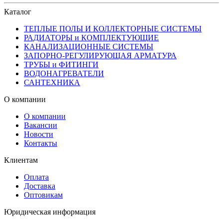
Каталог
ТЕПЛЫЕ ПОЛЫ И КОЛЛЕКТОРНЫЕ СИСТЕМЫ
РАДИАТОРЫ и КОМПЛЕКТУЮЩИЕ
КАНАЛИЗАЦИОННЫЕ СИСТЕМЫ
ЗАПОРНО-РЕГУЛИРУЮЩАЯ АРМАТУРА
ТРУБЫ и ФИТИНГИ
ВОДОНАГРЕВАТЕЛИ
САНТЕХНИКА
О компании
О компании
Вакансии
Новости
Контакты
Клиентам
Оплата
Доставка
Оптовикам
Юридическая информация