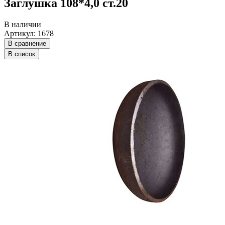
Заглушка 108*4,0 ст.20
В наличии
Артикул: 1678
В сравнение
В список