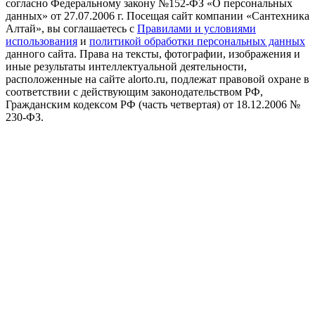
согласно Федеральному закону №152-ФЗ «О персональных
данных» от 27.07.2006 г. Посещая сайт компании «Cантехника
Алтай», вы соглашаетесь с
Правилами и условиями
использования
и
политикой обработки персональных данных
данного сайта. Права на тексты, фотографии, изображения и
иные результаты интеллектуальной деятельности,
расположенные на сайте alorto.ru, подлежат правовой охране в
соответствии с действующим законодательством РФ,
Гражданским кодексом РФ (часть четвертая) от 18.12.2006 №
230-ФЗ.