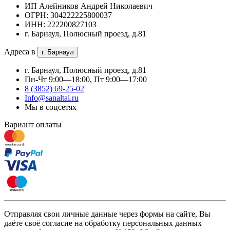
ИП Алейников Андрей Николаевич
ОГРН: 304222225800037
ИНН: 222200827103
г. Барнаул, Полюсный проезд, д.81
Адреса в
г. Барнаул
г. Барнаул, Полюсный проезд, д.81
Пн-Чт 9:00—18:00, Пт 9:00—17:00
8 (3852) 69-25-02
Info@sanaltai.ru
Мы в соцсетях
Вариант оплаты
Отправляя свои личные данные через формы на сайте, Вы
даёте своё согласие на обработку персональных данных