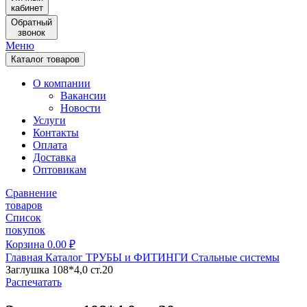
кабинет
Обратный
звонок
Меню
Каталог товаров
О компании
Вакансии
Новости
Услуги
Контакты
Оплата
Доставка
Оптовикам
Сравнение
товаров
Список
покупок
Корзина
0.00
₽
Главная
Каталог
ТРУБЫ и ФИТИНГИ
Стальные системы
Заглушка 108*4,0 ст.20
Распечатать