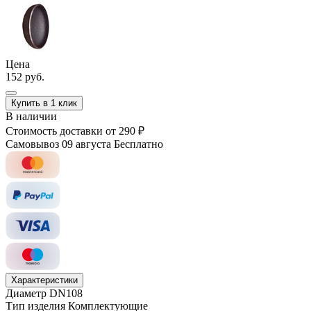
Цена
152 руб.
Купить в 1 клик
В наличии
Стоимость доставки
от 290 ₽
Самовывоз 09 августа
Бесплатно
Характеристики
Диаметр
DN108
Тип изделия
Комплектующие