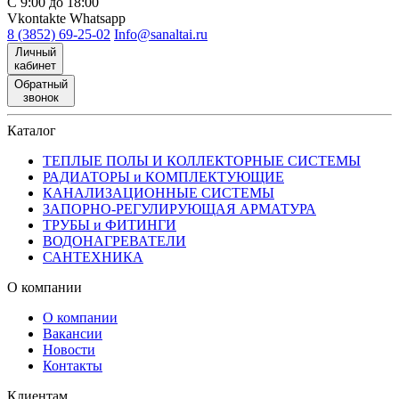
С 9:00 до 18:00
Vkontakte
Whatsapp
8 (3852) 69-25-02
Info@sanaltai.ru
Личный
кабинет
Обратный
звонок
Каталог
ТЕПЛЫЕ ПОЛЫ И КОЛЛЕКТОРНЫЕ СИСТЕМЫ
РАДИАТОРЫ и КОМПЛЕКТУЮЩИЕ
КАНАЛИЗАЦИОННЫЕ СИСТЕМЫ
ЗАПОРНО-РЕГУЛИРУЮЩАЯ АРМАТУРА
ТРУБЫ и ФИТИНГИ
ВОДОНАГРЕВАТЕЛИ
САНТЕХНИКА
О компании
О компании
Вакансии
Новости
Контакты
Клиентам