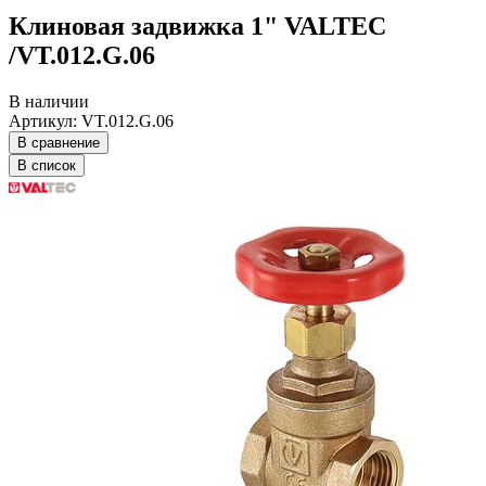
Клиновая задвижка 1" VALTEC
/VT.012.G.06
В наличии
Артикул: VT.012.G.06
В сравнение
В список