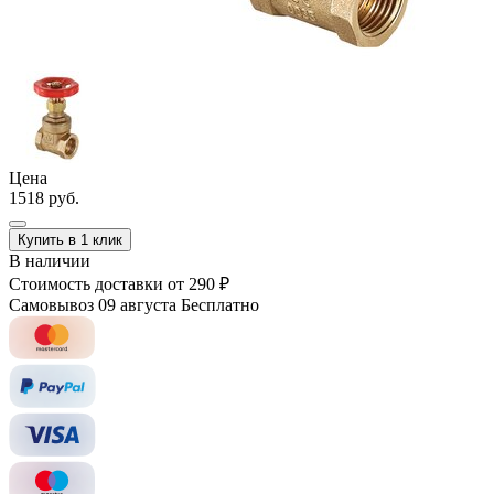
Цена
1518 руб.
Купить в 1 клик
В наличии
Стоимость доставки
от 290 ₽
Самовывоз 09 августа
Бесплатно