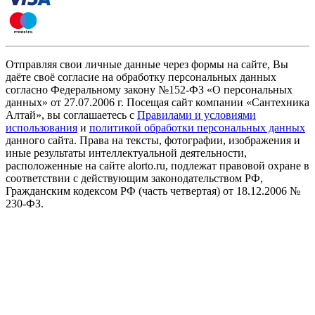
Отправляя свои личные данные через формы на сайте, Вы
даёте своё согласие на обработку персональных данных
согласно Федеральному закону №152-ФЗ «О персональных
данных» от 27.07.2006 г. Посещая сайт компании «Cантехника
Алтай», вы соглашаетесь с
Правилами и условиями
использования
и
политикой обработки персональных данных
данного сайта. Права на тексты, фотографии, изображения и
иные результаты интеллектуальной деятельности,
расположенные на сайте alorto.ru, подлежат правовой охране в
соответствии с действующим законодательством РФ,
Гражданским кодексом РФ (часть четвертая) от 18.12.2006 №
230-ФЗ.