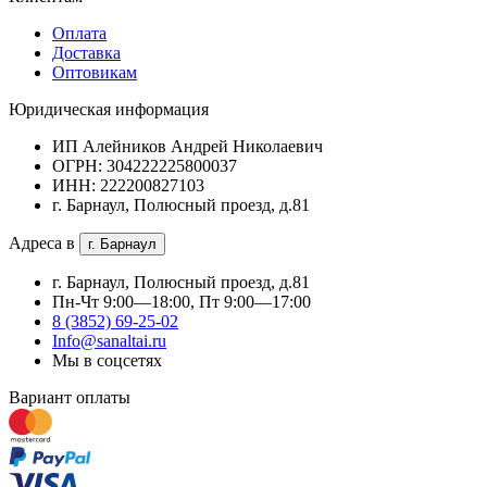
Оплата
Доставка
Оптовикам
Юридическая информация
ИП Алейников Андрей Николаевич
ОГРН: 304222225800037
ИНН: 222200827103
г. Барнаул, Полюсный проезд, д.81
Адреса в
г. Барнаул
г. Барнаул, Полюсный проезд, д.81
Пн-Чт 9:00—18:00, Пт 9:00—17:00
8 (3852) 69-25-02
Info@sanaltai.ru
Мы в соцсетях
Вариант оплаты