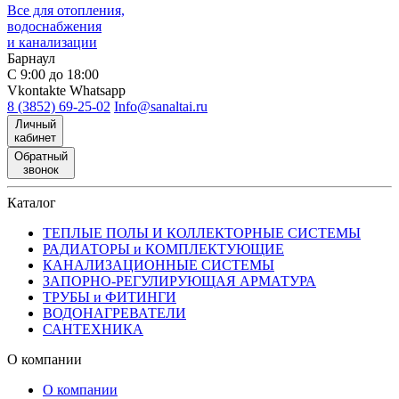
Все для отопления,
водоснабжения
и канализации
Барнаул
С 9:00 до 18:00
Vkontakte
Whatsapp
8 (3852) 69-25-02
Info@sanaltai.ru
Личный
кабинет
Обратный
звонок
Каталог
ТЕПЛЫЕ ПОЛЫ И КОЛЛЕКТОРНЫЕ СИСТЕМЫ
РАДИАТОРЫ и КОМПЛЕКТУЮЩИЕ
КАНАЛИЗАЦИОННЫЕ СИСТЕМЫ
ЗАПОРНО-РЕГУЛИРУЮЩАЯ АРМАТУРА
ТРУБЫ и ФИТИНГИ
ВОДОНАГРЕВАТЕЛИ
САНТЕХНИКА
О компании
О компании