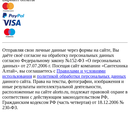
Отправляя свои личные данные через формы на сайте, Вы
даёте своё согласие на обработку персональных данных
согласно Федеральному закону №152-ФЗ «О персональных
данных» от 27.07.2006 г. Посещая сайт компании «Cантехника
Алтай», вы соглашаетесь с
Правилами и условиями
использования
и
политикой обработки персональных данных
данного сайта. Права на тексты, фотографии, изображения и
иные результаты интеллектуальной деятельности,
расположенные на сайте alorto.ru, подлежат правовой охране в
соответствии с действующим законодательством РФ,
Гражданским кодексом РФ (часть четвертая) от 18.12.2006 №
230-ФЗ.