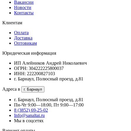
Вакансии
Новости
Контакты
Клиентам
Оплата
Доставка
Оптовикам
Юридическая информация
ИП Алейников Андрей Николаевич
ОГРН: 304222225800037
ИНН: 222200827103
г. Барнаул, Полюсный проезд, д.81
Адреса в
г. Барнаул
г. Барнаул, Полюсный проезд, д.81
Пн-Чт 9:00—18:00, Пт 9:00—17:00
8 (3852) 69-25-02
Info@sanaltai.ru
Мы в соцсетях
Вариант оплаты