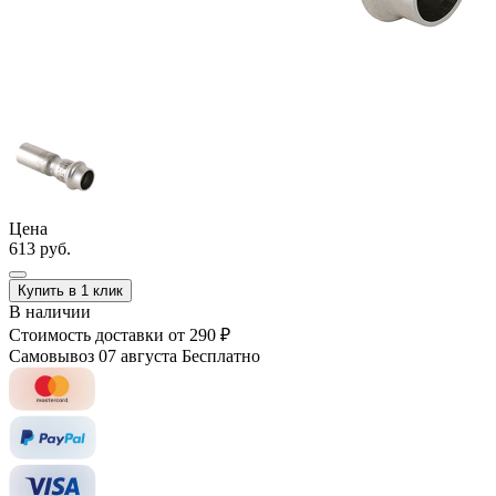
Цена
613 руб.
Купить в 1 клик
В наличии
Стоимость доставки
от 290 ₽
Самовывоз 07 августа
Бесплатно