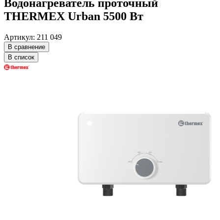
Водонагреватель проточный
THERMEX Urban 5500 Вт
Артикул: 211 049
В сравнение
В список