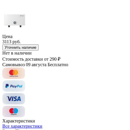
Цена
3113 руб.
Уточнить наличие
Нет в наличии
Стоимость доставки
от 290 ₽
Самовывоз 09 августа
Бесплатно
Характеристики
Все характеристики