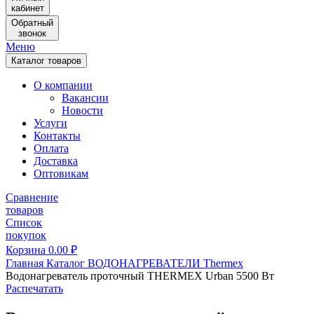
кабинет
Обратный
звонок
Меню
Каталог товаров
О компании
Вакансии
Новости
Услуги
Контакты
Оплата
Доставка
Оптовикам
Сравнение
товаров
Список
покупок
Корзина
0.00
₽
Главная
Каталог
ВОДОНАГРЕВАТЕЛИ
Thermex
Водонагреватель проточный THERMEX Urban 5500 Вт
Распечатать