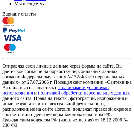
Мы в соцсетях
Вариант оплаты
Отправляя свои личные данные через формы на сайте, Вы
даёте своё согласие на обработку персональных данных
согласно Федеральному закону №152-ФЗ «О персональных
данных» от 27.07.2006 г. Посещая сайт компании «Cантехника
Алтай», вы соглашаетесь с
Правилами и условиями
использования
и
политикой обработки персональных данных
данного сайта. Права на тексты, фотографии, изображения и
иные результаты интеллектуальной деятельности,
расположенные на сайте alorto.ru, подлежат правовой охране в
соответствии с действующим законодательством РФ,
Гражданским кодексом РФ (часть четвертая) от 18.12.2006 №
230-ФЗ.