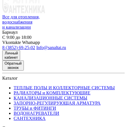
Все для отопления,
водоснабжения
и канализации
Барнаул
С 9:00 до 18:00
Vkontakte
Whatsapp
8 (3852) 69-25-02
Info@sanaltai.ru
Личный
кабинет
Обратный
звонок
Каталог
ТЕПЛЫЕ ПОЛЫ И КОЛЛЕКТОРНЫЕ СИСТЕМЫ
РАДИАТОРЫ и КОМПЛЕКТУЮЩИЕ
КАНАЛИЗАЦИОННЫЕ СИСТЕМЫ
ЗАПОРНО-РЕГУЛИРУЮЩАЯ АРМАТУРА
ТРУБЫ и ФИТИНГИ
ВОДОНАГРЕВАТЕЛИ
САНТЕХНИКА