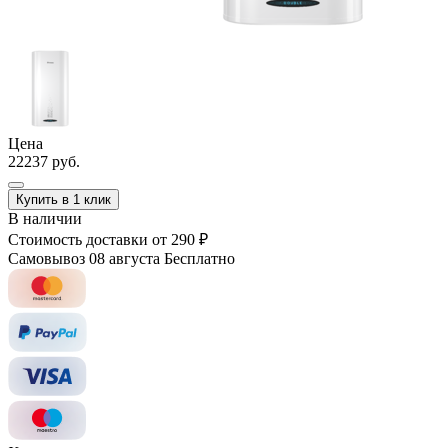
Цена
22237 руб.
Купить в 1 клик
В наличии
Стоимость доставки
от 290 ₽
Самовывоз 08 августа
Бесплатно