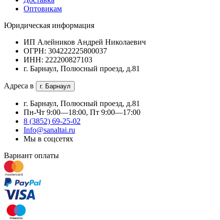
Оптовикам
Юридическая информация
ИП Алейников Андрей Николаевич
ОГРН: 304222225800037
ИНН: 222200827103
г. Барнаул, Полюсный проезд, д.81
Адреса в
г. Барнаул
г. Барнаул, Полюсный проезд, д.81
Пн-Чт 9:00—18:00, Пт 9:00—17:00
8 (3852) 69-25-02
Info@sanaltai.ru
Мы в соцсетях
Вариант оплаты