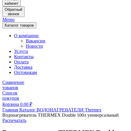
кабинет
Обратный
звонок
Меню
Каталог товаров
О компании
Вакансии
Новости
Услуги
Контакты
Оплата
Доставка
Оптовикам
Сравнение
товаров
Список
покупок
Корзина
0.00
₽
Главная
Каталог
ВОДОНАГРЕВАТЕЛИ
Thermex
Водонагреватель THERMEX Double 100л универсальный
Распечатать