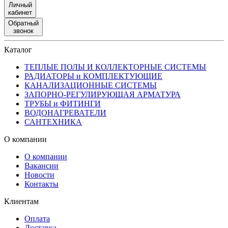
Личный
кабинет
Обратный
звонок
Каталог
ТЕПЛЫЕ ПОЛЫ И КОЛЛЕКТОРНЫЕ СИСТЕМЫ
РАДИАТОРЫ и КОМПЛЕКТУЮЩИЕ
КАНАЛИЗАЦИОННЫЕ СИСТЕМЫ
ЗАПОРНО-РЕГУЛИРУЮЩАЯ АРМАТУРА
ТРУБЫ и ФИТИНГИ
ВОДОНАГРЕВАТЕЛИ
САНТЕХНИКА
О компании
О компании
Вакансии
Новости
Контакты
Клиентам
Оплата
Доставка