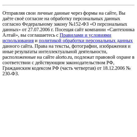
Отправляя свои личные данные через формы на сайте, Вы
даёте своё согласие на обработку персональных данных
согласно Федеральному закону №152-ФЗ «О персональных
данных» от 27.07.2006 г. Посещая сайт компании «Cантехника
Алтай», вы соглашаетесь с
Правилами и условиями
использования
и
политикой обработки персональных данных
данного сайта. Права на тексты, фотографии, изображения и
иные результаты интеллектуальной деятельности,
расположенные на сайте alorto.ru, подлежат правовой охране в
соответствии с действующим законодательством РФ,
Гражданским кодексом РФ (часть четвертая) от 18.12.2006 №
230-ФЗ.