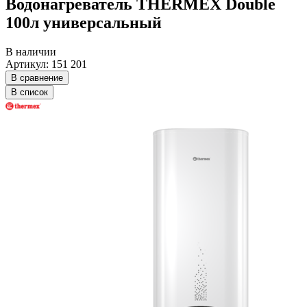
Водонагреватель THERMEX Double
100л универсальный
В наличии
Артикул: 151 201
В сравнение
В список