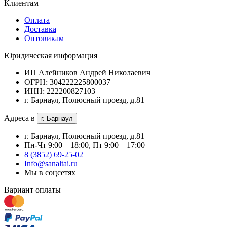
Клиентам
Оплата
Доставка
Оптовикам
Юридическая информация
ИП Алейников Андрей Николаевич
ОГРН: 304222225800037
ИНН: 222200827103
г. Барнаул, Полюсный проезд, д.81
Адреса в
г. Барнаул
г. Барнаул, Полюсный проезд, д.81
Пн-Чт 9:00—18:00, Пт 9:00—17:00
8 (3852) 69-25-02
Info@sanaltai.ru
Мы в соцсетях
Вариант оплаты