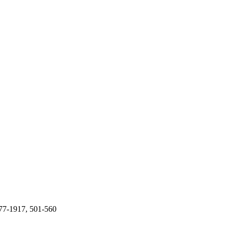
77-1917, 501-560