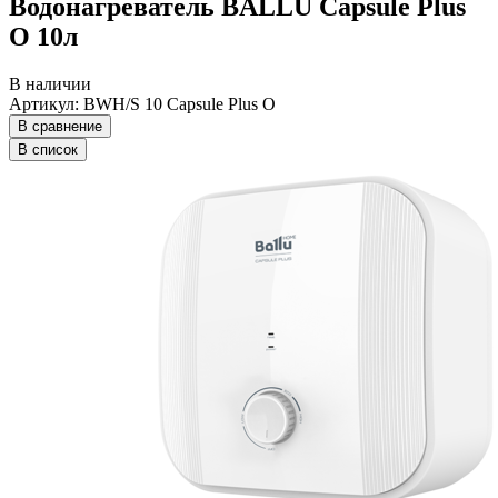
Водонагреватель BALLU Capsule Plus
O 10л
В наличии
Артикул: BWH/S 10 Capsule Plus O
В сравнение
В список