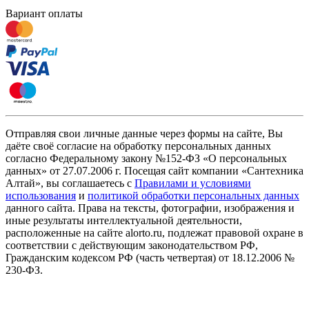
Вариант оплаты
Отправляя свои личные данные через формы на сайте, Вы
даёте своё согласие на обработку персональных данных
согласно Федеральному закону №152-ФЗ «О персональных
данных» от 27.07.2006 г. Посещая сайт компании «Cантехника
Алтай», вы соглашаетесь с
Правилами и условиями
использования
и
политикой обработки персональных данных
данного сайта. Права на тексты, фотографии, изображения и
иные результаты интеллектуальной деятельности,
расположенные на сайте alorto.ru, подлежат правовой охране в
соответствии с действующим законодательством РФ,
Гражданским кодексом РФ (часть четвертая) от 18.12.2006 №
230-ФЗ.