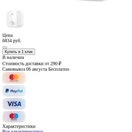
Цена
6834 руб.
Купить в 1 клик
В наличии
Стоимость доставки
от 290 ₽
Самовывоз 06 августа
Бесплатно
Характеристики
Все характеристики