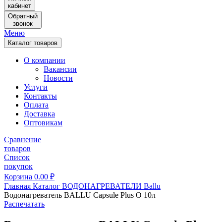
кабинет
Обратный
звонок
Меню
Каталог товаров
О компании
Вакансии
Новости
Услуги
Контакты
Оплата
Доставка
Оптовикам
Сравнение
товаров
Список
покупок
Корзина
0.00
₽
Главная
Каталог
ВОДОНАГРЕВАТЕЛИ
Ballu
Водонагреватель BALLU Capsule Plus O 10л
Распечатать