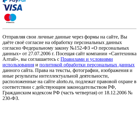
Отправляя свои личные данные через формы на сайте, Вы
даёте своё согласие на обработку персональных данных
согласно Федеральному закону №152-ФЗ «О персональных
данных» от 27.07.2006 г. Посещая сайт компании «Cантехника
Алтай», вы соглашаетесь с
Правилами и условиями
использования
и
политикой обработки персональных данных
данного сайта. Права на тексты, фотографии, изображения и
иные результаты интеллектуальной деятельности,
расположенные на сайте alorto.ru, подлежат правовой охране в
соответствии с действующим законодательством РФ,
Гражданским кодексом РФ (часть четвертая) от 18.12.2006 №
230-ФЗ.