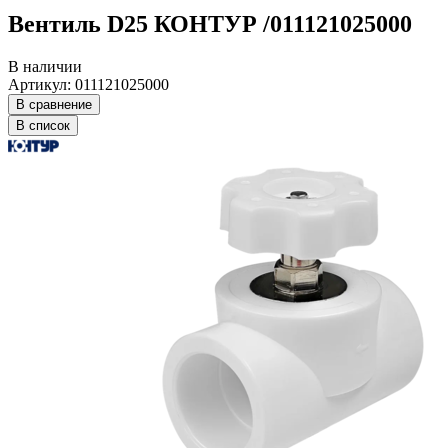
Вентиль D25 КОНТУР /011121025000
В наличии
Артикул: 011121025000
В сравнение
В список