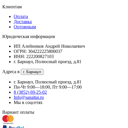
Клиентам
Оплата
Доставка
Оптовикам
Юридическая информация
ИП Алейников Андрей Николаевич
ОГРН: 304222225800037
ИНН: 222200827103
г. Барнаул, Полюсный проезд, д.81
Адреса в
г. Барнаул
г. Барнаул, Полюсный проезд, д.81
Пн-Чт 9:00—18:00, Пт 9:00—17:00
8 (3852) 69-25-02
Info@sanaltai.ru
Мы в соцсетях
Вариант оплаты