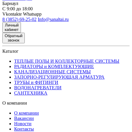
Барнаул
С 9:00 до 18:00
Vkontakte
Whatsapp
8 (3852) 69-25-02
Info@sanaltai.ru
Личный
кабинет
Обратный
звонок
Каталог
ТЕПЛЫЕ ПОЛЫ И КОЛЛЕКТОРНЫЕ СИСТЕМЫ
РАДИАТОРЫ и КОМПЛЕКТУЮЩИЕ
КАНАЛИЗАЦИОННЫЕ СИСТЕМЫ
ЗАПОРНО-РЕГУЛИРУЮЩАЯ АРМАТУРА
ТРУБЫ и ФИТИНГИ
ВОДОНАГРЕВАТЕЛИ
САНТЕХНИКА
О компании
О компании
Вакансии
Новости
Контакты