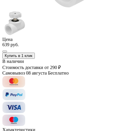
Цена
639 руб.
Купить в 1 клик
В наличии
Стоимость доставки
от 290 ₽
Самовывоз 08 августа
Бесплатно
Характеристики