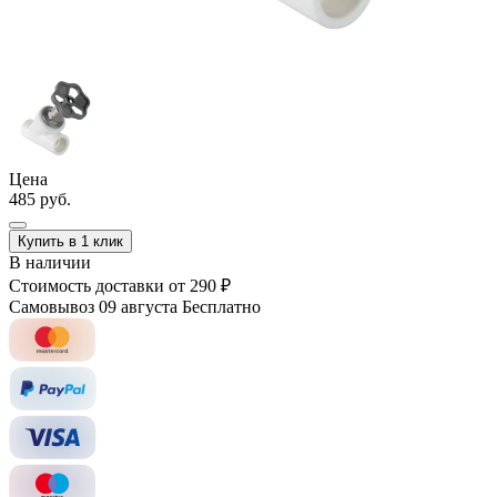
Цена
485 руб.
Купить в 1 клик
В наличии
Стоимость доставки
от 290 ₽
Самовывоз 09 августа
Бесплатно