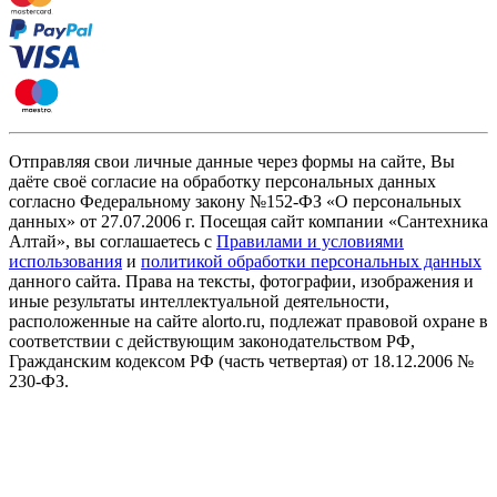
Отправляя свои личные данные через формы на сайте, Вы
даёте своё согласие на обработку персональных данных
согласно Федеральному закону №152-ФЗ «О персональных
данных» от 27.07.2006 г. Посещая сайт компании «Cантехника
Алтай», вы соглашаетесь с
Правилами и условиями
использования
и
политикой обработки персональных данных
данного сайта. Права на тексты, фотографии, изображения и
иные результаты интеллектуальной деятельности,
расположенные на сайте alorto.ru, подлежат правовой охране в
соответствии с действующим законодательством РФ,
Гражданским кодексом РФ (часть четвертая) от 18.12.2006 №
230-ФЗ.