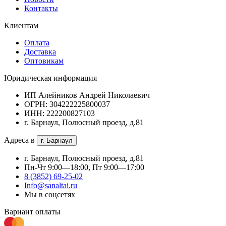
Контакты
Клиентам
Оплата
Доставка
Оптовикам
Юридическая информация
ИП Алейников Андрей Николаевич
ОГРН: 304222225800037
ИНН: 222200827103
г. Барнаул, Полюсный проезд, д.81
Адреса в
г. Барнаул
г. Барнаул, Полюсный проезд, д.81
Пн-Чт 9:00—18:00, Пт 9:00—17:00
8 (3852) 69-25-02
Info@sanaltai.ru
Мы в соцсетях
Вариант оплаты