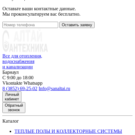
Оставьте ваши контактные данные.
Мы проконсультируем вас бесплатно.
Оставить заявку
Все для отопления,
водоснабжения
и канализации
Барнаул
С 9:00 до 18:00
Vkontakte
Whatsapp
8 (3852) 69-25-02
Info@sanaltai.ru
Личный
кабинет
Обратный
звонок
Каталог
ТЕПЛЫЕ ПОЛЫ И КОЛЛЕКТОРНЫЕ СИСТЕМЫ