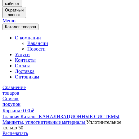
кабинет
Обратный
звонок
Меню
Каталог товаров
О компании
Вакансии
Новости
Услуги
Контакты
Оплата
Доставка
Оптовикам
Сравнение
товаров
Список
покупок
Корзина
0.00
₽
Главная
Каталог
КАНАЛИЗАЦИОННЫЕ СИСТЕМЫ
Манжеты, уплотнительные материалы
Уплотнительное
кольцо 50
Распечатать