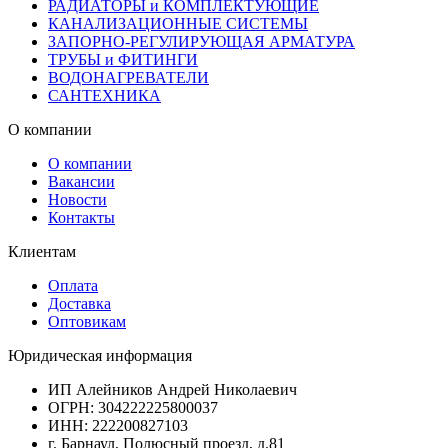
РАДИАТОРЫ и КОМПЛЕКТУЮЩИЕ
КАНАЛИЗАЦИОННЫЕ СИСТЕМЫ
ЗАПОРНО-РЕГУЛИРУЮЩАЯ АРМАТУРА
ТРУБЫ и ФИТИНГИ
ВОДОНАГРЕВАТЕЛИ
САНТЕХНИКА
О компании
О компании
Вакансии
Новости
Контакты
Клиентам
Оплата
Доставка
Оптовикам
Юридическая информация
ИП Алейников Андрей Николаевич
ОГРН: 304222225800037
ИНН: 222200827103
г. Барнаул, Полюсный проезд, д.81