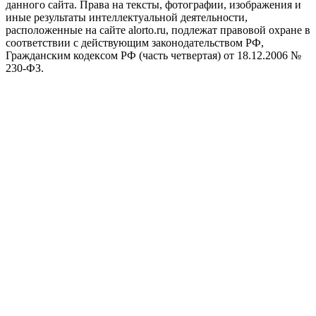
данного сайта. Права на тексты, фотографии, изображения и
иные результаты интеллектуальной деятельности,
расположенные на сайте alorto.ru, подлежат правовой охране в
соответствии с действующим законодательством РФ,
Гражданским кодексом РФ (часть четвертая) от 18.12.2006 №
230-ФЗ.