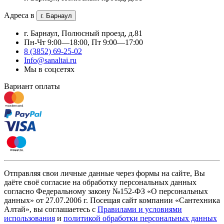
Адреса в
г. Барнаул
г. Барнаул, Полюсный проезд, д.81
Пн-Чт 9:00—18:00, Пт 9:00—17:00
8 (3852) 69-25-02
Info@sanaltai.ru
Мы в соцсетях
Вариант оплаты
Отправляя свои личные данные через формы на сайте, Вы
даёте своё согласие на обработку персональных данных
согласно Федеральному закону №152-ФЗ «О персональных
данных» от 27.07.2006 г. Посещая сайт компании «Cантехника
Алтай», вы соглашаетесь с
Правилами и условиями
использования
и
политикой обработки персональных данных