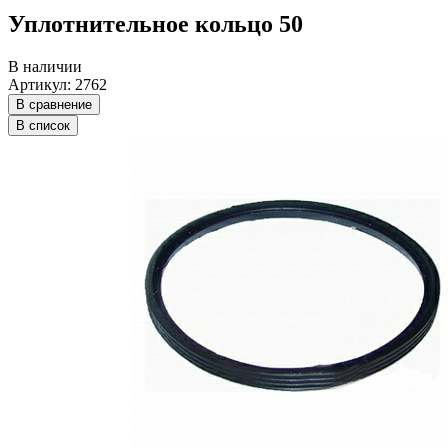
Уплотнительное кольцо 50
В наличии
Артикул: 2762
В сравнение
В список