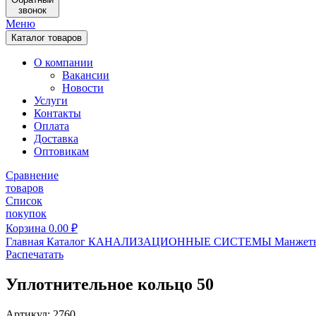
звонок
Меню
Каталог товаров
О компании
Вакансии
Новости
Услуги
Контакты
Оплата
Доставка
Оптовикам
Сравнение
товаров
Список
покупок
Корзина
0.00
₽
Главная
Каталог
КАНАЛИЗАЦИОННЫЕ СИСТЕМЫ
Манжеты
Распечатать
Уплотнительное кольцо 50
Артикул: 2760