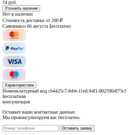
14 руб.
Уточнить наличие
Нет в наличии
Стоимость доставки
от 290 ₽
Самовывоз 06 августа
Бесплатно
Характеристики
Номенклатурный код
cb4425c7-febb-11ed-94f1-0025904f75cf
Бесплатная
консультация
Оставьте ваши контактные данные.
Мы проконсультируем вас бесплатно.
Оставить заявку