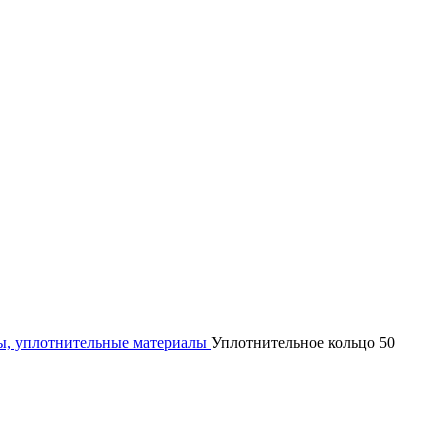
, уплотнительные материалы
Уплотнительное кольцо 50