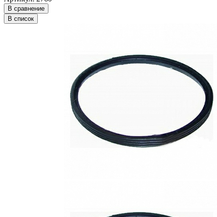
В сравнение
В список