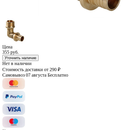
Цена
355 руб.
Уточнить наличие
Нет в наличии
Стоимость доставки
от 290 ₽
Самовывоз 07 августа
Бесплатно