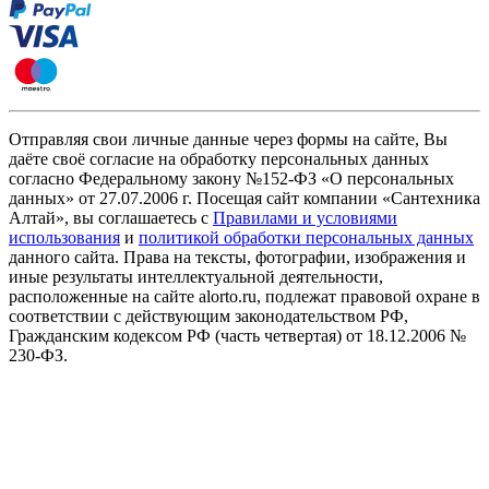
Отправляя свои личные данные через формы на сайте, Вы
даёте своё согласие на обработку персональных данных
согласно Федеральному закону №152-ФЗ «О персональных
данных» от 27.07.2006 г. Посещая сайт компании «Cантехника
Алтай», вы соглашаетесь с
Правилами и условиями
использования
и
политикой обработки персональных данных
данного сайта. Права на тексты, фотографии, изображения и
иные результаты интеллектуальной деятельности,
расположенные на сайте alorto.ru, подлежат правовой охране в
соответствии с действующим законодательством РФ,
Гражданским кодексом РФ (часть четвертая) от 18.12.2006 №
230-ФЗ.