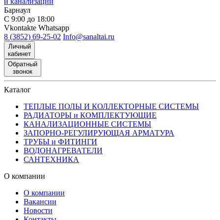
и канализации
Барнаул
С 9:00 до 18:00
Vkontakte
Whatsapp
8 (3852) 69-25-02
Info@sanaltai.ru
Личный
кабинет
Обратный
звонок
Каталог
ТЕПЛЫЕ ПОЛЫ И КОЛЛЕКТОРНЫЕ СИСТЕМЫ
РАДИАТОРЫ и КОМПЛЕКТУЮЩИЕ
КАНАЛИЗАЦИОННЫЕ СИСТЕМЫ
ЗАПОРНО-РЕГУЛИРУЮЩАЯ АРМАТУРА
ТРУБЫ и ФИТИНГИ
ВОДОНАГРЕВАТЕЛИ
САНТЕХНИКА
О компании
О компании
Вакансии
Новости
Контакты