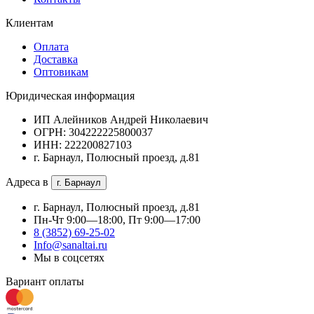
Клиентам
Оплата
Доставка
Оптовикам
Юридическая информация
ИП Алейников Андрей Николаевич
ОГРН: 304222225800037
ИНН: 222200827103
г. Барнаул, Полюсный проезд, д.81
Адреса в
г. Барнаул
г. Барнаул, Полюсный проезд, д.81
Пн-Чт 9:00—18:00, Пт 9:00—17:00
8 (3852) 69-25-02
Info@sanaltai.ru
Мы в соцсетях
Вариант оплаты