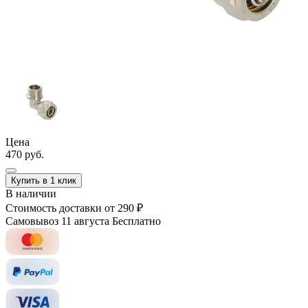
Цена
470 руб.
Купить в 1 клик
В наличии
Стоимость доставки
от 290 ₽
Самовывоз 11 августа
Бесплатно