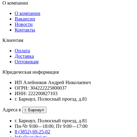
О компании
О компании
Вакансии
Новости
Контакты
Клиентам
Оплата
Доставка
Оптовикам
Юридическая информация
ИП Алейников Андрей Николаевич
ОГРН: 304222225800037
ИНН: 222200827103
г. Барнаул, Полюсный проезд, д.81
Адреса в
г. Барнаул
г. Барнаул, Полюсный проезд, д.81
Пн-Чт 9:00—18:00, Пт 9:00—17:00
8 (3852) 69-25-02