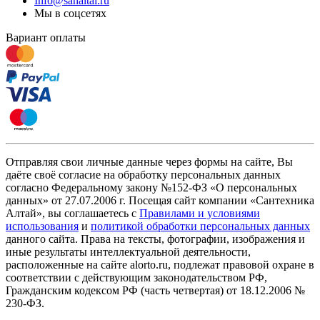
Info@sanaltai.ru
Мы в соцсетях
Вариант оплаты
Отправляя свои личные данные через формы на сайте, Вы
даёте своё согласие на обработку персональных данных
согласно Федеральному закону №152-ФЗ «О персональных
данных» от 27.07.2006 г. Посещая сайт компании «Cантехника
Алтай», вы соглашаетесь с
Правилами и условиями
использования
и
политикой обработки персональных данных
данного сайта. Права на тексты, фотографии, изображения и
иные результаты интеллектуальной деятельности,
расположенные на сайте alorto.ru, подлежат правовой охране в
соответствии с действующим законодательством РФ,
Гражданским кодексом РФ (часть четвертая) от 18.12.2006 №
230-ФЗ.