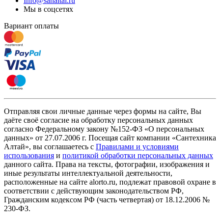
Info@sanaltai.ru
Мы в соцсетях
Вариант оплаты
Отправляя свои личные данные через формы на сайте, Вы
даёте своё согласие на обработку персональных данных
согласно Федеральному закону №152-ФЗ «О персональных
данных» от 27.07.2006 г. Посещая сайт компании «Cантехника
Алтай», вы соглашаетесь с
Правилами и условиями
использования
и
политикой обработки персональных данных
данного сайта. Права на тексты, фотографии, изображения и
иные результаты интеллектуальной деятельности,
расположенные на сайте alorto.ru, подлежат правовой охране в
соответствии с действующим законодательством РФ,
Гражданским кодексом РФ (часть четвертая) от 18.12.2006 №
230-ФЗ.