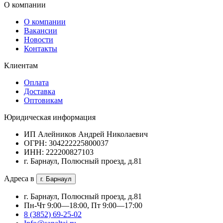
О компании
О компании
Вакансии
Новости
Контакты
Клиентам
Оплата
Доставка
Оптовикам
Юридическая информация
ИП Алейников Андрей Николаевич
ОГРН: 304222225800037
ИНН: 222200827103
г. Барнаул, Полюсный проезд, д.81
Адреса в
г. Барнаул
г. Барнаул, Полюсный проезд, д.81
Пн-Чт 9:00—18:00, Пт 9:00—17:00
8 (3852) 69-25-02