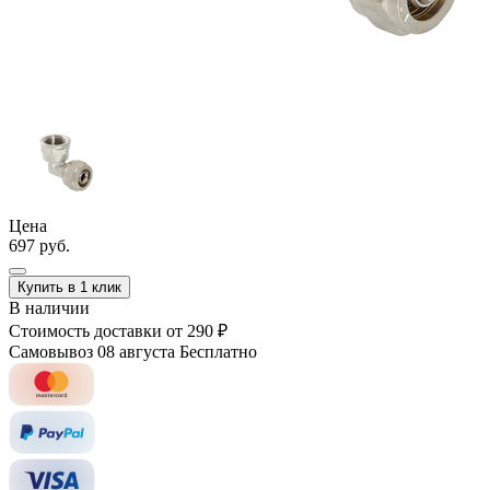
Цена
697 руб.
Купить в 1 клик
В наличии
Стоимость доставки
от 290 ₽
Самовывоз 08 августа
Бесплатно