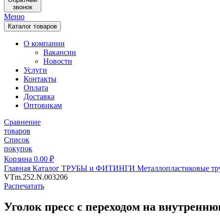
звонок
Меню
Каталог товаров
О компании
Вакансии
Новости
Услуги
Контакты
Оплата
Доставка
Оптовикам
Сравнение
товаров
Список
покупок
Корзина
0.00
₽
Главная
Каталог
ТРУБЫ и ФИТИНГИ
Металлопластиковые тр
VTm.252.N.003206
Распечатать
Уголок пресс с переходом на внутренн