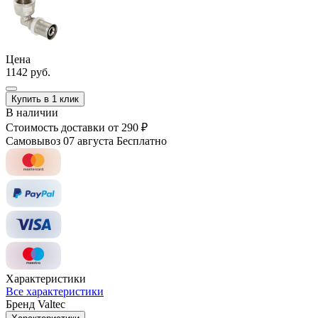
Цена
1142 руб.
Купить в 1 клик
В наличии
Стоимость доставки
от 290 ₽
Самовывоз 07 августа
Бесплатно
Характеристики
Все характеристики
Бренд
Valtec