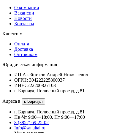
О компании
Вакансии
Новости
Контакты
Клиентам
Оплата
Доставка
Оптовикам
Юридическая информация
ИП Алейников Андрей Николаевич
ОГРН: 304222225800037
ИНН: 222200827103
г. Барнаул, Полюсный проезд, д.81
Адреса в
г. Барнаул
г. Барнаул, Полюсный проезд, д.81
Пн-Чт 9:00—18:00, Пт 9:00—17:00
8 (3852) 69-25-02
Info@sanaltai.ru