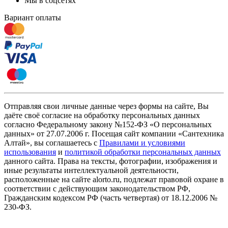
Мы в соцсетях
Вариант оплаты
Отправляя свои личные данные через формы на сайте, Вы
даёте своё согласие на обработку персональных данных
согласно Федеральному закону №152-ФЗ «О персональных
данных» от 27.07.2006 г. Посещая сайт компании «Cантехника
Алтай», вы соглашаетесь с
Правилами и условиями
использования
и
политикой обработки персональных данных
данного сайта. Права на тексты, фотографии, изображения и
иные результаты интеллектуальной деятельности,
расположенные на сайте alorto.ru, подлежат правовой охране в
соответствии с действующим законодательством РФ,
Гражданским кодексом РФ (часть четвертая) от 18.12.2006 №
230-ФЗ.