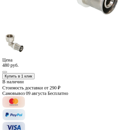
Цена
480 руб.
Купить в 1 клик
В наличии
Стоимость доставки
от 290 ₽
Самовывоз 09 августа
Бесплатно