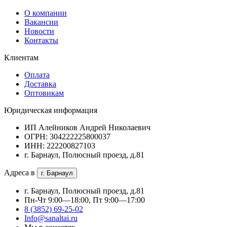
О компании
Вакансии
Новости
Контакты
Клиентам
Оплата
Доставка
Оптовикам
Юридическая информация
ИП Алейников Андрей Николаевич
ОГРН: 304222225800037
ИНН: 222200827103
г. Барнаул, Полюсный проезд, д.81
Адреса в
г. Барнаул
г. Барнаул, Полюсный проезд, д.81
Пн-Чт 9:00—18:00, Пт 9:00—17:00
8 (3852) 69-25-02
Info@sanaltai.ru