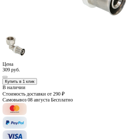
Цена
309 руб.
Купить в 1 клик
В наличии
Стоимость доставки
от 290 ₽
Самовывоз 08 августа
Бесплатно