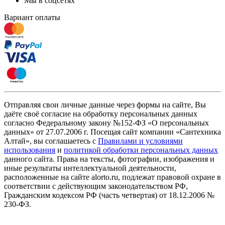
Мы в соцсетях
Вариант оплаты
Отправляя свои личные данные через формы на сайте, Вы
даёте своё согласие на обработку персональных данных
согласно Федеральному закону №152-ФЗ «О персональных
данных» от 27.07.2006 г. Посещая сайт компании «Cантехника
Алтай», вы соглашаетесь с
Правилами и условиями
использования
и
политикой обработки персональных данных
данного сайта. Права на тексты, фотографии, изображения и
иные результаты интеллектуальной деятельности,
расположенные на сайте alorto.ru, подлежат правовой охране в
соответствии с действующим законодательством РФ,
Гражданским кодексом РФ (часть четвертая) от 18.12.2006 №
230-ФЗ.