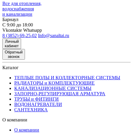
Все для отопления,
водоснабжения
и канализации
Барнаул
С 9:00 до 18:00
Vkontakte
Whatsapp
8 (3852) 69-25-02
Info@sanaltai.ru
Личный
кабинет
Обратный
звонок
Каталог
ТЕПЛЫЕ ПОЛЫ И КОЛЛЕКТОРНЫЕ СИСТЕМЫ
РАДИАТОРЫ и КОМПЛЕКТУЮЩИЕ
КАНАЛИЗАЦИОННЫЕ СИСТЕМЫ
ЗАПОРНО-РЕГУЛИРУЮЩАЯ АРМАТУРА
ТРУБЫ и ФИТИНГИ
ВОДОНАГРЕВАТЕЛИ
САНТЕХНИКА
О компании
О компании