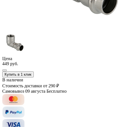
Цена
449 руб.
Купить в 1 клик
В наличии
Стоимость доставки
от 290 ₽
Самовывоз 09 августа
Бесплатно