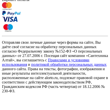
Отправляя свои личные данные через формы на сайте, Вы
даёте своё согласие на обработку персональных данных
согласно Федеральному закону №152-ФЗ «О персональных
данных» от 27.07.2006 г. Посещая сайт компании «Cантехника
Алтай», вы соглашаетесь с
Правилами и условиями
использования
и
политикой обработки персональных данных
данного сайта. Права на тексты, фотографии, изображения и
иные результаты интеллектуальной деятельности,
расположенные на сайте alorto.ru, подлежат правовой охране в
соответствии с действующим законодательством РФ,
Гражданским кодексом РФ (часть четвертая) от 18.12.2006 №
230-ФЗ.