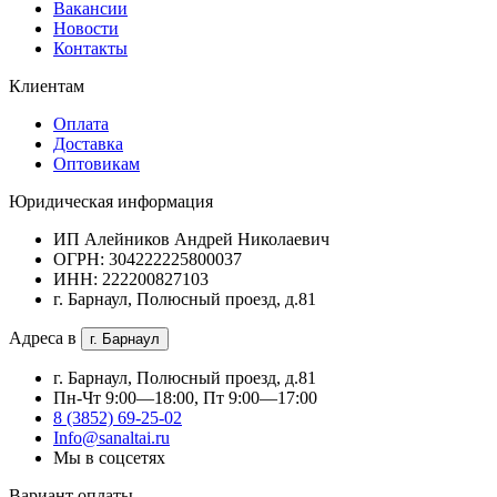
Вакансии
Новости
Контакты
Клиентам
Оплата
Доставка
Оптовикам
Юридическая информация
ИП Алейников Андрей Николаевич
ОГРН: 304222225800037
ИНН: 222200827103
г. Барнаул, Полюсный проезд, д.81
Адреса в
г. Барнаул
г. Барнаул, Полюсный проезд, д.81
Пн-Чт 9:00—18:00, Пт 9:00—17:00
8 (3852) 69-25-02
Info@sanaltai.ru
Мы в соцсетях
Вариант оплаты