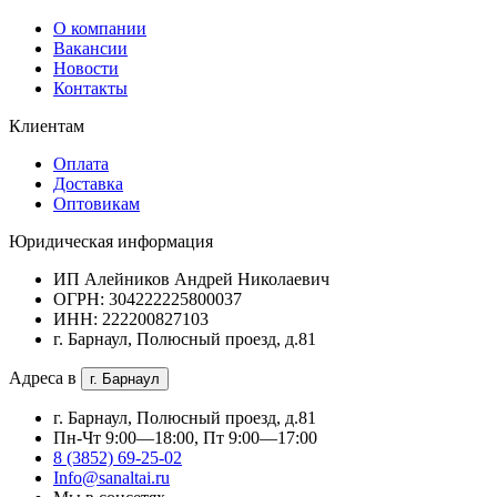
О компании
Вакансии
Новости
Контакты
Клиентам
Оплата
Доставка
Оптовикам
Юридическая информация
ИП Алейников Андрей Николаевич
ОГРН: 304222225800037
ИНН: 222200827103
г. Барнаул, Полюсный проезд, д.81
Адреса в
г. Барнаул
г. Барнаул, Полюсный проезд, д.81
Пн-Чт 9:00—18:00, Пт 9:00—17:00
8 (3852) 69-25-02
Info@sanaltai.ru