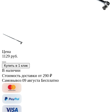
Цена
1129 руб.
Купить в 1 клик
В наличии
Стоимость доставки
от 290 ₽
Самовывоз 09 августа
Бесплатно