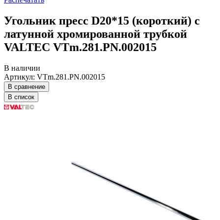
Угольник пресс D20*15 (короткий) с
латунной хромированной трубкой
VALTEC VTm.281.PN.002015
В наличии
Артикул: VTm.281.PN.002015
В сравнение
В список