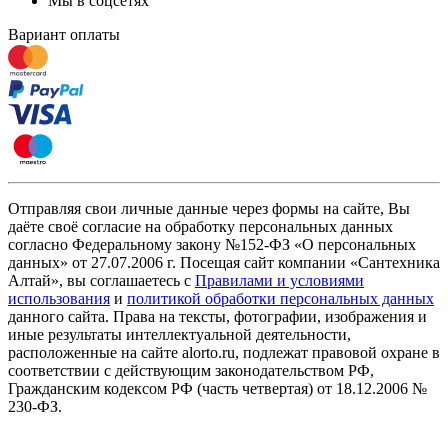
Мы в соцсетях
Вариант оплаты
Отправляя свои личные данные через формы на сайте, Вы
даёте своё согласие на обработку персональных данных
согласно Федеральному закону №152-ФЗ «О персональных
данных» от 27.07.2006 г. Посещая сайт компании «Cантехника
Алтай», вы соглашаетесь с
Правилами и условиями
использования
и
политикой обработки персональных данных
данного сайта. Права на тексты, фотографии, изображения и
иные результаты интеллектуальной деятельности,
расположенные на сайте alorto.ru, подлежат правовой охране в
соответствии с действующим законодательством РФ,
Гражданским кодексом РФ (часть четвертая) от 18.12.2006 №
230-ФЗ.