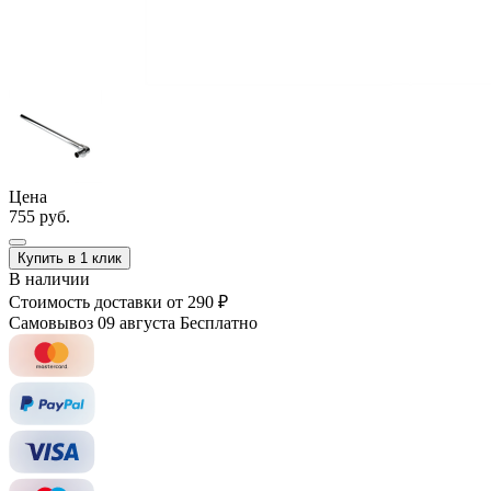
Цена
755 руб.
Купить в 1 клик
В наличии
Стоимость доставки
от 290 ₽
Самовывоз 09 августа
Бесплатно