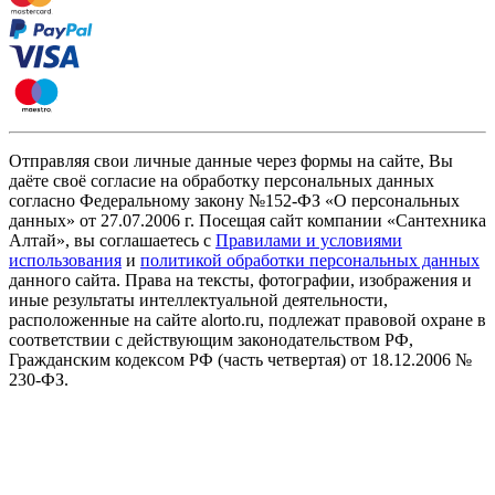
Отправляя свои личные данные через формы на сайте, Вы
даёте своё согласие на обработку персональных данных
согласно Федеральному закону №152-ФЗ «О персональных
данных» от 27.07.2006 г. Посещая сайт компании «Cантехника
Алтай», вы соглашаетесь с
Правилами и условиями
использования
и
политикой обработки персональных данных
данного сайта. Права на тексты, фотографии, изображения и
иные результаты интеллектуальной деятельности,
расположенные на сайте alorto.ru, подлежат правовой охране в
соответствии с действующим законодательством РФ,
Гражданским кодексом РФ (часть четвертая) от 18.12.2006 №
230-ФЗ.