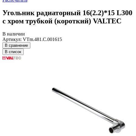
Угольник радиаторный 16(2.2)*15 L300
с хром трубкой (короткий) VALTEC
В наличии
Артикул: VTm.481.C.001615
В сравнение
В список