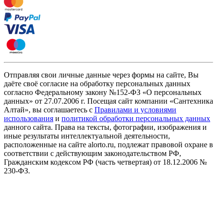
Отправляя свои личные данные через формы на сайте, Вы
даёте своё согласие на обработку персональных данных
согласно Федеральному закону №152-ФЗ «О персональных
данных» от 27.07.2006 г. Посещая сайт компании «Cантехника
Алтай», вы соглашаетесь с
Правилами и условиями
использования
и
политикой обработки персональных данных
данного сайта. Права на тексты, фотографии, изображения и
иные результаты интеллектуальной деятельности,
расположенные на сайте alorto.ru, подлежат правовой охране в
соответствии с действующим законодательством РФ,
Гражданским кодексом РФ (часть четвертая) от 18.12.2006 №
230-ФЗ.