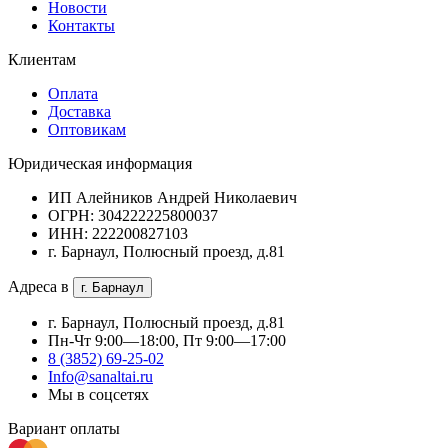
Новости
Контакты
Клиентам
Оплата
Доставка
Оптовикам
Юридическая информация
ИП Алейников Андрей Николаевич
ОГРН: 304222225800037
ИНН: 222200827103
г. Барнаул, Полюсный проезд, д.81
Адреса в
г. Барнаул
г. Барнаул, Полюсный проезд, д.81
Пн-Чт 9:00—18:00, Пт 9:00—17:00
8 (3852) 69-25-02
Info@sanaltai.ru
Мы в соцсетях
Вариант оплаты