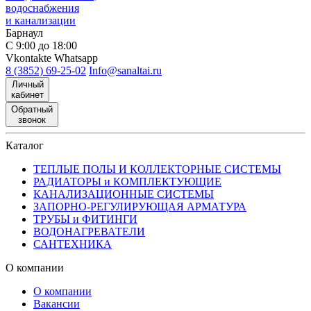
водоснабжения
и канализации
Барнаул
С 9:00 до 18:00
Vkontakte
Whatsapp
8 (3852) 69-25-02
Info@sanaltai.ru
Личный
кабинет
Обратный
звонок
Каталог
ТЕПЛЫЕ ПОЛЫ И КОЛЛЕКТОРНЫЕ СИСТЕМЫ
РАДИАТОРЫ и КОМПЛЕКТУЮЩИЕ
КАНАЛИЗАЦИОННЫЕ СИСТЕМЫ
ЗАПОРНО-РЕГУЛИРУЮЩАЯ АРМАТУРА
ТРУБЫ и ФИТИНГИ
ВОДОНАГРЕВАТЕЛИ
САНТЕХНИКА
О компании
О компании
Вакансии