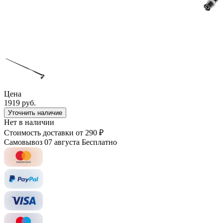
Цена
1919 руб.
Уточнить наличие
Нет в наличии
Стоимость доставки
от 290 ₽
Самовывоз 07 августа
Бесплатно