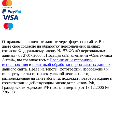
Отправляя свои личные данные через формы на сайте, Вы
даёте своё согласие на обработку персональных данных
согласно Федеральному закону №152-ФЗ «О персональных
данных» от 27.07.2006 г. Посещая сайт компании «Cантехника
Алтай», вы соглашаетесь с
Правилами и условиями
использования
и
политикой обработки персональных данных
данного сайта. Права на тексты, фотографии, изображения и
иные результаты интеллектуальной деятельности,
расположенные на сайте alorto.ru, подлежат правовой охране в
соответствии с действующим законодательством РФ,
Гражданским кодексом РФ (часть четвертая) от 18.12.2006 №
230-ФЗ.