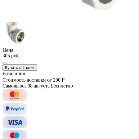
Цена
305 руб.
Купить в 1 клик
В наличии
Стоимость доставки
от 290 ₽
Самовывоз 08 августа
Бесплатно