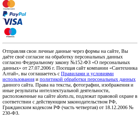
Отправляя свои личные данные через формы на сайте, Вы
даёте своё согласие на обработку персональных данных
согласно Федеральному закону №152-ФЗ «О персональных
данных» от 27.07.2006 г. Посещая сайт компании «Cантехника
Алтай», вы соглашаетесь с
Правилами и условиями
использования
и
политикой обработки персональных данных
данного сайта. Права на тексты, фотографии, изображения и
иные результаты интеллектуальной деятельности,
расположенные на сайте alorto.ru, подлежат правовой охране в
соответствии с действующим законодательством РФ,
Гражданским кодексом РФ (часть четвертая) от 18.12.2006 №
230-ФЗ.