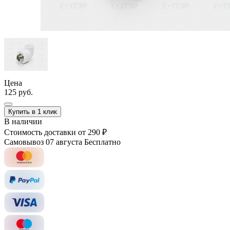
Цена
125 руб.
Купить в 1 клик
В наличии
Стоимость доставки
от 290 ₽
Самовывоз 07 августа
Бесплатно