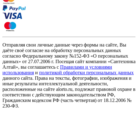
Отправляя свои личные данные через формы на сайте, Вы
даёте своё согласие на обработку персональных данных
согласно Федеральному закону №152-ФЗ «О персональных
данных» от 27.07.2006 г. Посещая сайт компании «Cантехника
Алтай», вы соглашаетесь с
Правилами и условиями
использования
и
политикой обработки персональных данных
данного сайта. Права на тексты, фотографии, изображения и
иные результаты интеллектуальной деятельности,
расположенные на сайте alorto.ru, подлежат правовой охране в
соответствии с действующим законодательством РФ,
Гражданским кодексом РФ (часть четвертая) от 18.12.2006 №
230-ФЗ.