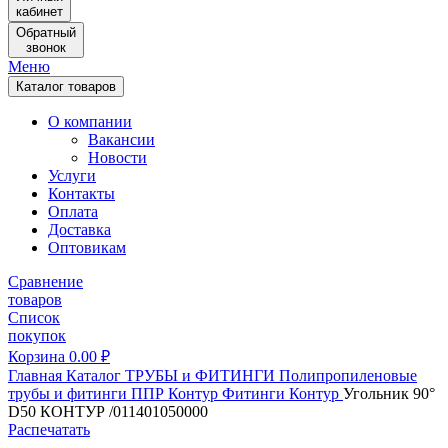
кабинет
Обратный
звонок
Меню
Каталог товаров
О компании
Вакансии
Новости
Услуги
Контакты
Оплата
Доставка
Оптовикам
Сравнение
товаров
Список
покупок
Корзина
0.00
₽
Главная
Каталог
ТРУБЫ и ФИТИНГИ
Полипропиленовые
трубы и фитинги
ППР Контур
Фитинги Контур
Угольник 90°
D50 КОНТУР /011401050000
Распечатать