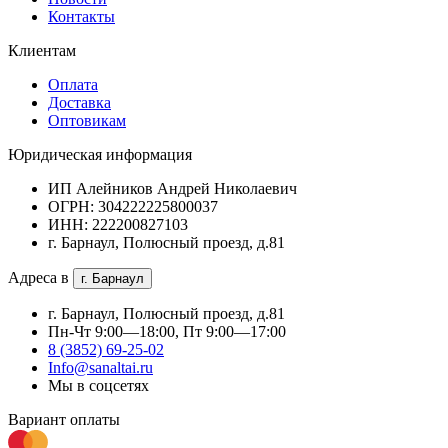
Контакты
Клиентам
Оплата
Доставка
Оптовикам
Юридическая информация
ИП Алейников Андрей Николаевич
ОГРН: 304222225800037
ИНН: 222200827103
г. Барнаул, Полюсный проезд, д.81
Адреса в
г. Барнаул
г. Барнаул, Полюсный проезд, д.81
Пн-Чт 9:00—18:00, Пт 9:00—17:00
8 (3852) 69-25-02
Info@sanaltai.ru
Мы в соцсетях
Вариант оплаты