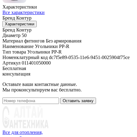
Характеристики
Все характеристики
Бренд
Контур
Характеристики
Бренд
Контур
Диаметр
50
Материал фитингов
Без армирования
Наименование
Угольники PP-R
Тип товара
Угольники PP-R
Номенклатурный код
dc7f5e89-0535-11e6-9451-0025904f75ce
Артикул
011401050000
Бесплатная
консультация
Оставьте ваши контактные данные.
Мы проконсультируем вас бесплатно.
Оставить заявку
Все для отопления,