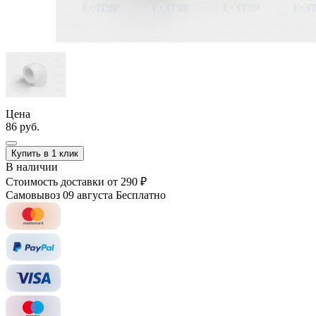
Цена
86 руб.
Купить в 1 клик
В наличии
Стоимость доставки
от 290 ₽
Самовывоз 09 августа
Бесплатно