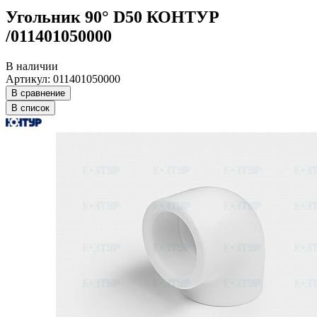
Угольник 90° D50 КОНТУР
/011401050000
В наличии
Артикул: 011401050000
В сравнение
В список