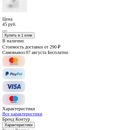
Цена
45 руб.
Купить в 1 клик
В наличии
Стоимость доставки
от 290 ₽
Самовывоз 07 августа
Бесплатно
Характеристики
Все характеристики
Бренд
Контур
Характеристики