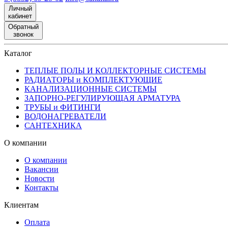
Личный
кабинет
Обратный
звонок
Каталог
ТЕПЛЫЕ ПОЛЫ И КОЛЛЕКТОРНЫЕ СИСТЕМЫ
РАДИАТОРЫ и КОМПЛЕКТУЮЩИЕ
КАНАЛИЗАЦИОННЫЕ СИСТЕМЫ
ЗАПОРНО-РЕГУЛИРУЮЩАЯ АРМАТУРА
ТРУБЫ и ФИТИНГИ
ВОДОНАГРЕВАТЕЛИ
САНТЕХНИКА
О компании
О компании
Вакансии
Новости
Контакты
Клиентам
Оплата