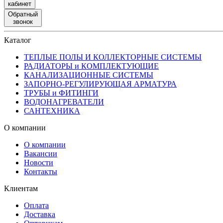
кабинет
Обратный
звонок
Каталог
ТЕПЛЫЕ ПОЛЫ И КОЛЛЕКТОРНЫЕ СИСТЕМЫ
РАДИАТОРЫ и КОМПЛЕКТУЮЩИЕ
КАНАЛИЗАЦИОННЫЕ СИСТЕМЫ
ЗАПОРНО-РЕГУЛИРУЮЩАЯ АРМАТУРА
ТРУБЫ и ФИТИНГИ
ВОДОНАГРЕВАТЕЛИ
САНТЕХНИКА
О компании
О компании
Вакансии
Новости
Контакты
Клиентам
Оплата
Доставка