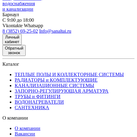
водоснабжения
и канализации
Барнаул
С 9:00 до 18:00
Vkontakte
Whatsapp
8 (3852) 69-25-02
Info@sanaltai.ru
Личный
кабинет
Обратный
звонок
Каталог
ТЕПЛЫЕ ПОЛЫ И КОЛЛЕКТОРНЫЕ СИСТЕМЫ
РАДИАТОРЫ и КОМПЛЕКТУЮЩИЕ
КАНАЛИЗАЦИОННЫЕ СИСТЕМЫ
ЗАПОРНО-РЕГУЛИРУЮЩАЯ АРМАТУРА
ТРУБЫ и ФИТИНГИ
ВОДОНАГРЕВАТЕЛИ
САНТЕХНИКА
О компании
О компании
Вакансии