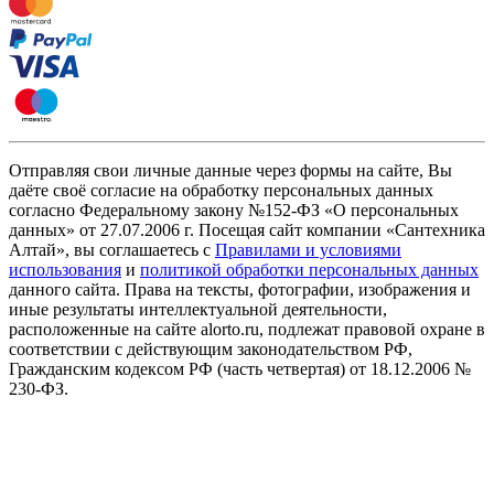
Отправляя свои личные данные через формы на сайте, Вы
даёте своё согласие на обработку персональных данных
согласно Федеральному закону №152-ФЗ «О персональных
данных» от 27.07.2006 г. Посещая сайт компании «Cантехника
Алтай», вы соглашаетесь с
Правилами и условиями
использования
и
политикой обработки персональных данных
данного сайта. Права на тексты, фотографии, изображения и
иные результаты интеллектуальной деятельности,
расположенные на сайте alorto.ru, подлежат правовой охране в
соответствии с действующим законодательством РФ,
Гражданским кодексом РФ (часть четвертая) от 18.12.2006 №
230-ФЗ.