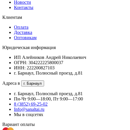
Новости
Контакты
Клиентам
Оплата
Доставка
Оптовикам
Юридическая информация
ИП Алейников Андрей Николаевич
ОГРН: 304222225800037
ИНН: 222200827103
г. Барнаул, Полюсный проезд, д.81
Адреса в
г. Барнаул
г. Барнаул, Полюсный проезд, д.81
Пн-Чт 9:00—18:00, Пт 9:00—17:00
8 (3852) 69-25-02
Info@sanaltai.ru
Мы в соцсетях
Вариант оплаты