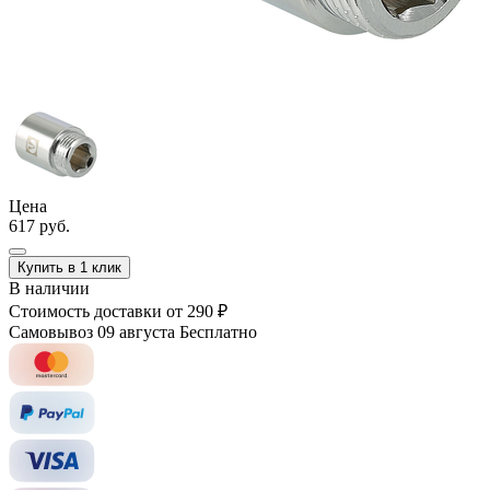
Цена
617 руб.
Купить в 1 клик
В наличии
Стоимость доставки
от 290 ₽
Самовывоз 09 августа
Бесплатно