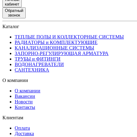
кабинет
Обратный
звонок
Каталог
ТЕПЛЫЕ ПОЛЫ И КОЛЛЕКТОРНЫЕ СИСТЕМЫ
РАДИАТОРЫ и КОМПЛЕКТУЮЩИЕ
КАНАЛИЗАЦИОННЫЕ СИСТЕМЫ
ЗАПОРНО-РЕГУЛИРУЮЩАЯ АРМАТУРА
ТРУБЫ и ФИТИНГИ
ВОДОНАГРЕВАТЕЛИ
САНТЕХНИКА
О компании
О компании
Вакансии
Новости
Контакты
Клиентам
Оплата
Доставка