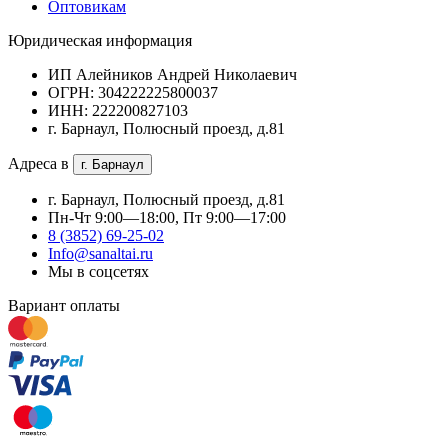
Оптовикам
Юридическая информация
ИП Алейников Андрей Николаевич
ОГРН: 304222225800037
ИНН: 222200827103
г. Барнаул, Полюсный проезд, д.81
Адреса в
г. Барнаул
г. Барнаул, Полюсный проезд, д.81
Пн-Чт 9:00—18:00, Пт 9:00—17:00
8 (3852) 69-25-02
Info@sanaltai.ru
Мы в соцсетях
Вариант оплаты