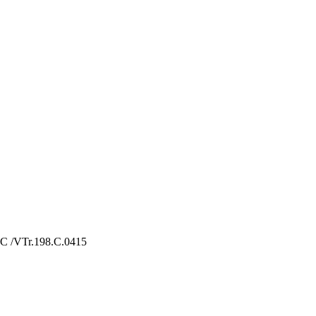
C /VTr.198.C.0415