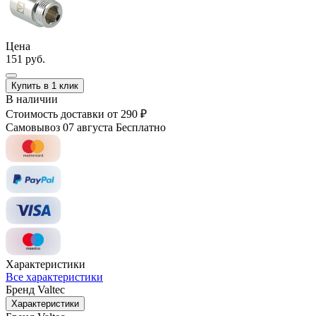
Цена
151 руб.
Купить в 1 клик
В наличии
Стоимость доставки
от 290 ₽
Самовывоз 07 августа
Бесплатно
Характеристики
Все характеристики
Бренд
Valtec
Характеристики