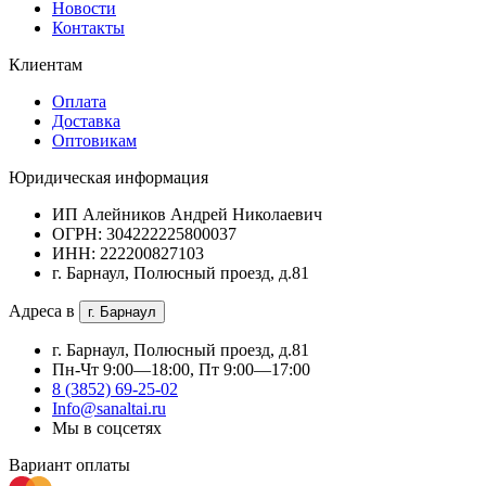
Новости
Контакты
Клиентам
Оплата
Доставка
Оптовикам
Юридическая информация
ИП Алейников Андрей Николаевич
ОГРН: 304222225800037
ИНН: 222200827103
г. Барнаул, Полюсный проезд, д.81
Адреса в
г. Барнаул
г. Барнаул, Полюсный проезд, д.81
Пн-Чт 9:00—18:00, Пт 9:00—17:00
8 (3852) 69-25-02
Info@sanaltai.ru
Мы в соцсетях
Вариант оплаты