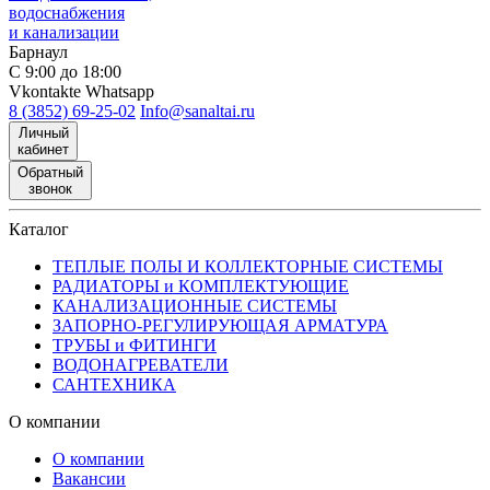
водоснабжения
и канализации
Барнаул
С 9:00 до 18:00
Vkontakte
Whatsapp
8 (3852) 69-25-02
Info@sanaltai.ru
Личный
кабинет
Обратный
звонок
Каталог
ТЕПЛЫЕ ПОЛЫ И КОЛЛЕКТОРНЫЕ СИСТЕМЫ
РАДИАТОРЫ и КОМПЛЕКТУЮЩИЕ
КАНАЛИЗАЦИОННЫЕ СИСТЕМЫ
ЗАПОРНО-РЕГУЛИРУЮЩАЯ АРМАТУРА
ТРУБЫ и ФИТИНГИ
ВОДОНАГРЕВАТЕЛИ
САНТЕХНИКА
О компании
О компании
Вакансии