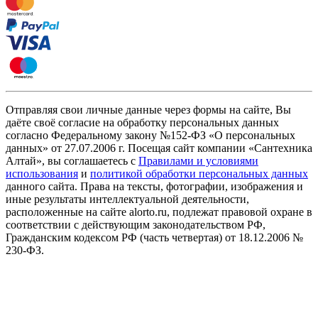
Отправляя свои личные данные через формы на сайте, Вы
даёте своё согласие на обработку персональных данных
согласно Федеральному закону №152-ФЗ «О персональных
данных» от 27.07.2006 г. Посещая сайт компании «Cантехника
Алтай», вы соглашаетесь с
Правилами и условиями
использования
и
политикой обработки персональных данных
данного сайта. Права на тексты, фотографии, изображения и
иные результаты интеллектуальной деятельности,
расположенные на сайте alorto.ru, подлежат правовой охране в
соответствии с действующим законодательством РФ,
Гражданским кодексом РФ (часть четвертая) от 18.12.2006 №
230-ФЗ.