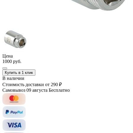
Цена
1000 руб.
Купить в 1 клик
В наличии
Стоимость доставки
от 290 ₽
Самовывоз 09 августа
Бесплатно