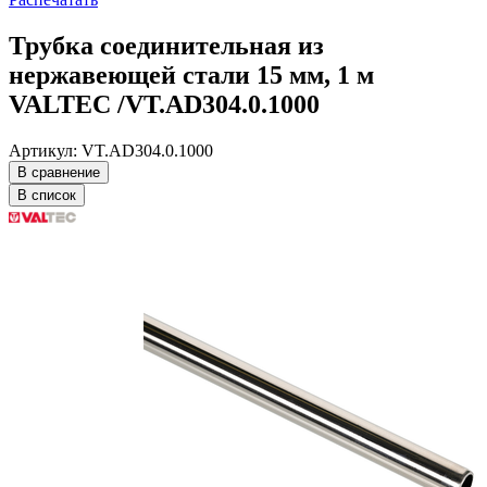
Трубка соединительная из
нержавеющей стали 15 мм, 1 м
VALTEC /VT.AD304.0.1000
Артикул: VT.AD304.0.1000
В сравнение
В список