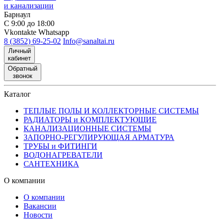
и канализации
Барнаул
С 9:00 до 18:00
Vkontakte
Whatsapp
8 (3852) 69-25-02
Info@sanaltai.ru
Личный
кабинет
Обратный
звонок
Каталог
ТЕПЛЫЕ ПОЛЫ И КОЛЛЕКТОРНЫЕ СИСТЕМЫ
РАДИАТОРЫ и КОМПЛЕКТУЮЩИЕ
КАНАЛИЗАЦИОННЫЕ СИСТЕМЫ
ЗАПОРНО-РЕГУЛИРУЮЩАЯ АРМАТУРА
ТРУБЫ и ФИТИНГИ
ВОДОНАГРЕВАТЕЛИ
САНТЕХНИКА
О компании
О компании
Вакансии
Новости