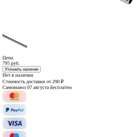
Цена
795 руб.
Уточнить наличие
Нет в наличии
Стоимость доставки
от 290 ₽
Самовывоз 07 августа
Бесплатно