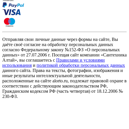
Отправляя свои личные данные через формы на сайте, Вы
даёте своё согласие на обработку персональных данных
согласно Федеральному закону №152-ФЗ «О персональных
данных» от 27.07.2006 г. Посещая сайт компании «Cантехника
Алтай», вы соглашаетесь с
Правилами и условиями
использования
и
политикой обработки персональных данных
данного сайта. Права на тексты, фотографии, изображения и
иные результаты интеллектуальной деятельности,
расположенные на сайте alorto.ru, подлежат правовой охране в
соответствии с действующим законодательством РФ,
Гражданским кодексом РФ (часть четвертая) от 18.12.2006 №
230-ФЗ.