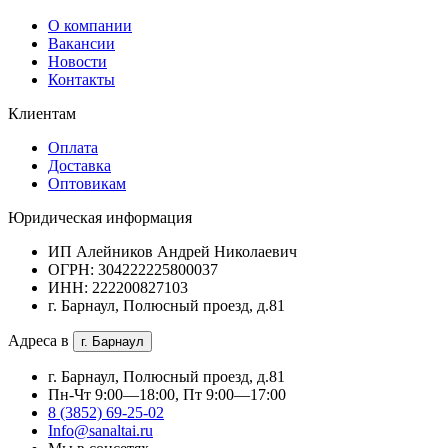
О компании
Вакансии
Новости
Контакты
Клиентам
Оплата
Доставка
Оптовикам
Юридическая информация
ИП Алейников Андрей Николаевич
ОГРН: 304222225800037
ИНН: 222200827103
г. Барнаул, Полюсный проезд, д.81
Адреса в
г. Барнаул
г. Барнаул, Полюсный проезд, д.81
Пн-Чт 9:00—18:00, Пт 9:00—17:00
8 (3852) 69-25-02
Info@sanaltai.ru