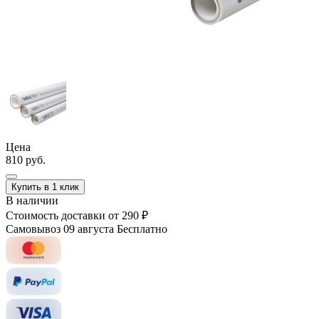
Цена
810 руб.
Купить в 1 клик
В наличии
Стоимость доставки
от 290 ₽
Самовывоз 09 августа
Бесплатно