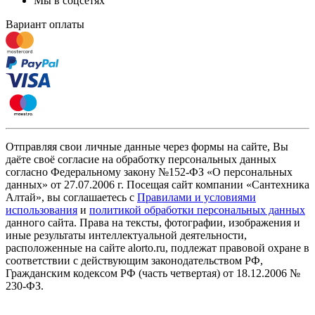
Мы в соцсетях
Вариант оплаты
Отправляя свои личные данные через формы на сайте, Вы
даёте своё согласие на обработку персональных данных
согласно Федеральному закону №152-ФЗ «О персональных
данных» от 27.07.2006 г. Посещая сайт компании «Cантехника
Алтай», вы соглашаетесь с
Правилами и условиями
использования
и
политикой обработки персональных данных
данного сайта. Права на тексты, фотографии, изображения и
иные результаты интеллектуальной деятельности,
расположенные на сайте alorto.ru, подлежат правовой охране в
соответствии с действующим законодательством РФ,
Гражданским кодексом РФ (часть четвертая) от 18.12.2006 №
230-ФЗ.