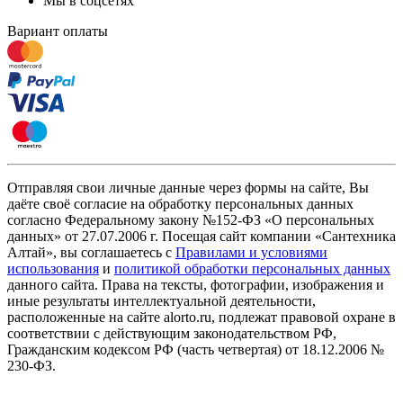
Мы в соцсетях
Вариант оплаты
Отправляя свои личные данные через формы на сайте, Вы
даёте своё согласие на обработку персональных данных
согласно Федеральному закону №152-ФЗ «О персональных
данных» от 27.07.2006 г. Посещая сайт компании «Cантехника
Алтай», вы соглашаетесь с
Правилами и условиями
использования
и
политикой обработки персональных данных
данного сайта. Права на тексты, фотографии, изображения и
иные результаты интеллектуальной деятельности,
расположенные на сайте alorto.ru, подлежат правовой охране в
соответствии с действующим законодательством РФ,
Гражданским кодексом РФ (часть четвертая) от 18.12.2006 №
230-ФЗ.