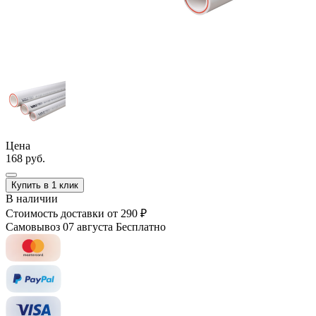
Цена
168 руб.
Купить в 1 клик
В наличии
Стоимость доставки
от 290 ₽
Самовывоз 07 августа
Бесплатно