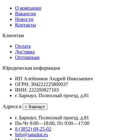
О компании
Вакансии
Новости
Контакты
Клиентам
Оплата
Доставка
Оптовикам
Юридическая информация
ИП Алейников Андрей Николаевич
ОГРН: 304222225800037
ИНН: 222200827103
г. Барнаул, Полюсный проезд, д.81
Адреса в
г. Барнаул
г. Барнаул, Полюсный проезд, д.81
Пн-Чт 9:00—18:00, Пт 9:00—17:00
8 (3852) 69-25-02
Info@sanaltai.ru