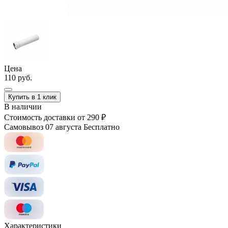
Цена
110 руб.
Купить в 1 клик
В наличии
Стоимость доставки
от 290 ₽
Самовывоз 07 августа
Бесплатно
Характеристики