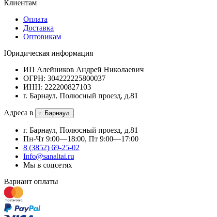
Клиентам
Оплата
Доставка
Оптовикам
Юридическая информация
ИП Алейников Андрей Николаевич
ОГРН: 304222225800037
ИНН: 222200827103
г. Барнаул, Полюсный проезд, д.81
Адреса в
г. Барнаул
г. Барнаул, Полюсный проезд, д.81
Пн-Чт 9:00—18:00, Пт 9:00—17:00
8 (3852) 69-25-02
Info@sanaltai.ru
Мы в соцсетях
Вариант оплаты