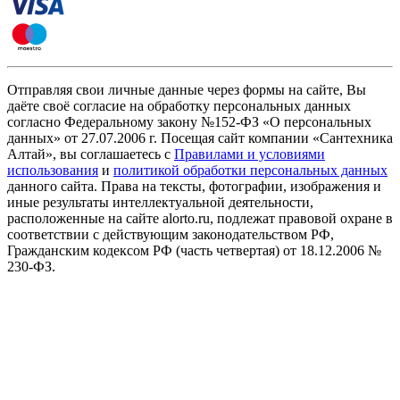
Отправляя свои личные данные через формы на сайте, Вы
даёте своё согласие на обработку персональных данных
согласно Федеральному закону №152-ФЗ «О персональных
данных» от 27.07.2006 г. Посещая сайт компании «Cантехника
Алтай», вы соглашаетесь с
Правилами и условиями
использования
и
политикой обработки персональных данных
данного сайта. Права на тексты, фотографии, изображения и
иные результаты интеллектуальной деятельности,
расположенные на сайте alorto.ru, подлежат правовой охране в
соответствии с действующим законодательством РФ,
Гражданским кодексом РФ (часть четвертая) от 18.12.2006 №
230-ФЗ.