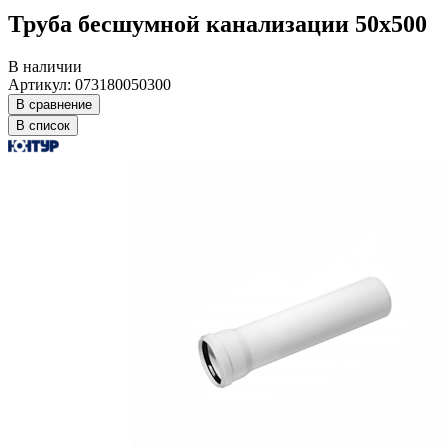
Труба бесшумной канализации 50х500
В наличии
Артикул: 073180050300
В сравнение
В список