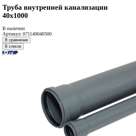
Труба внутренней канализации
40х1000
В наличии
Артикул: 071140040500
В сравнение
В список