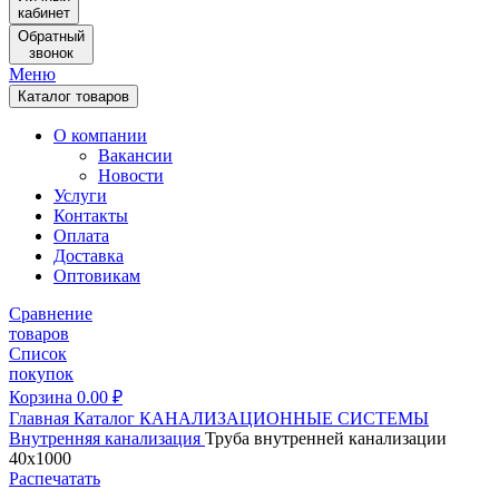
кабинет
Обратный
звонок
Меню
Каталог товаров
О компании
Вакансии
Новости
Услуги
Контакты
Оплата
Доставка
Оптовикам
Сравнение
товаров
Список
покупок
Корзина
0.00
₽
Главная
Каталог
КАНАЛИЗАЦИОННЫЕ СИСТЕМЫ
Внутренняя канализация
Труба внутренней канализации
40х1000
Распечатать