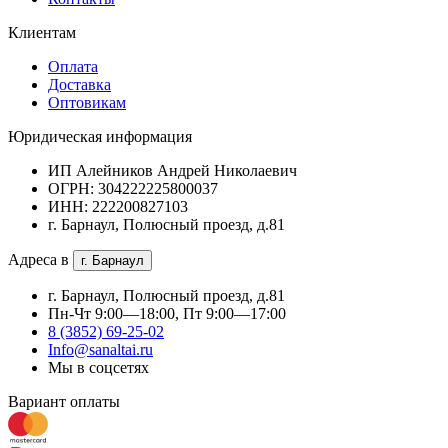
Клиентам
Оплата
Доставка
Оптовикам
Юридическая информация
ИП Алейников Андрей Николаевич
ОГРН: 304222225800037
ИНН: 222200827103
г. Барнаул, Полюсный проезд, д.81
Адреса в
г. Барнаул
г. Барнаул, Полюсный проезд, д.81
Пн-Чт 9:00—18:00, Пт 9:00—17:00
8 (3852) 69-25-02
Info@sanaltai.ru
Мы в соцсетях
Вариант оплаты