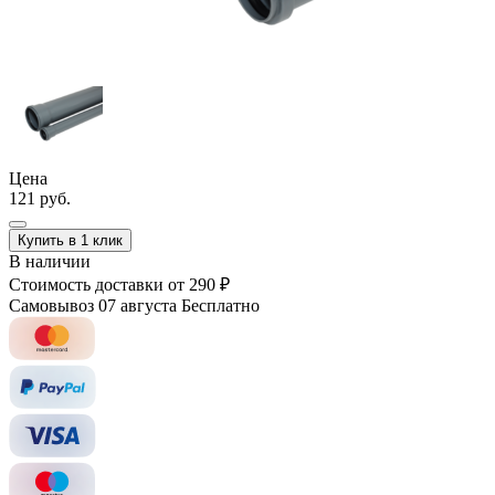
Цена
121 руб.
Купить в 1 клик
В наличии
Стоимость доставки
от 290 ₽
Самовывоз 07 августа
Бесплатно