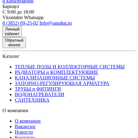
и канализации
Барнаул
С 9:00 до 18:00
Vkontakte
Whatsapp
8 (3852) 69-25-02
Info@sanaltai.ru
Личный
кабинет
Обратный
звонок
Каталог
ТЕПЛЫЕ ПОЛЫ И КОЛЛЕКТОРНЫЕ СИСТЕМЫ
РАДИАТОРЫ и КОМПЛЕКТУЮЩИЕ
КАНАЛИЗАЦИОННЫЕ СИСТЕМЫ
ЗАПОРНО-РЕГУЛИРУЮЩАЯ АРМАТУРА
ТРУБЫ и ФИТИНГИ
ВОДОНАГРЕВАТЕЛИ
САНТЕХНИКА
О компании
О компании
Вакансии
Новости
Контакты