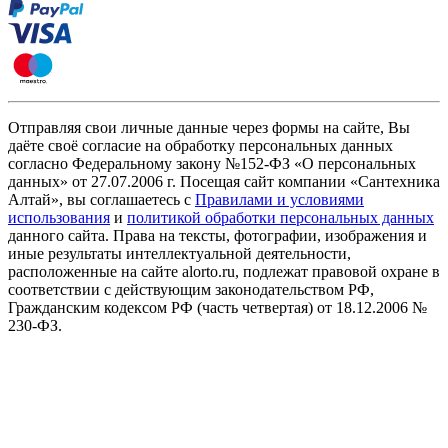
Отправляя свои личные данные через формы на сайте, Вы
даёте своё согласие на обработку персональных данных
согласно Федеральному закону №152-ФЗ «О персональных
данных» от 27.07.2006 г. Посещая сайт компании «Cантехника
Алтай», вы соглашаетесь с
Правилами и условиями
использования
и
политикой обработки персональных данных
данного сайта. Права на тексты, фотографии, изображения и
иные результаты интеллектуальной деятельности,
расположенные на сайте alorto.ru, подлежат правовой охране в
соответствии с действующим законодательством РФ,
Гражданским кодексом РФ (часть четвертая) от 18.12.2006 №
230-ФЗ.