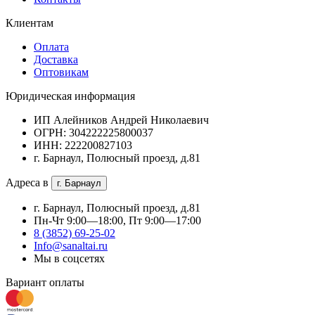
Клиентам
Оплата
Доставка
Оптовикам
Юридическая информация
ИП Алейников Андрей Николаевич
ОГРН: 304222225800037
ИНН: 222200827103
г. Барнаул, Полюсный проезд, д.81
Адреса в
г. Барнаул
г. Барнаул, Полюсный проезд, д.81
Пн-Чт 9:00—18:00, Пт 9:00—17:00
8 (3852) 69-25-02
Info@sanaltai.ru
Мы в соцсетях
Вариант оплаты