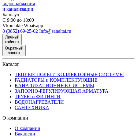
водоснабжения
и канализации
Барнаул
С 9:00 до 18:00
Vkontakte
Whatsapp
8 (3852) 69-25-02
Info@sanaltai.ru
Личный
кабинет
Обратный
звонок
Каталог
ТЕПЛЫЕ ПОЛЫ И КОЛЛЕКТОРНЫЕ СИСТЕМЫ
РАДИАТОРЫ и КОМПЛЕКТУЮЩИЕ
КАНАЛИЗАЦИОННЫЕ СИСТЕМЫ
ЗАПОРНО-РЕГУЛИРУЮЩАЯ АРМАТУРА
ТРУБЫ и ФИТИНГИ
ВОДОНАГРЕВАТЕЛИ
САНТЕХНИКА
О компании
О компании
Вакансии