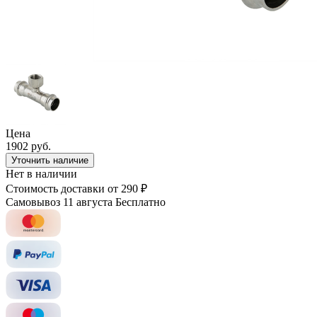
Цена
1902 руб.
Уточнить наличие
Нет в наличии
Стоимость доставки
от 290 ₽
Самовывоз 11 августа
Бесплатно