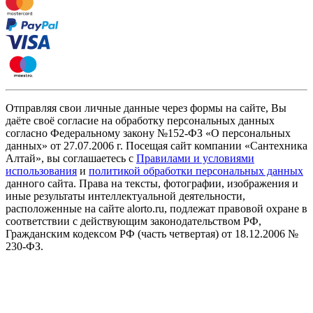
Отправляя свои личные данные через формы на сайте, Вы
даёте своё согласие на обработку персональных данных
согласно Федеральному закону №152-ФЗ «О персональных
данных» от 27.07.2006 г. Посещая сайт компании «Cантехника
Алтай», вы соглашаетесь с
Правилами и условиями
использования
и
политикой обработки персональных данных
данного сайта. Права на тексты, фотографии, изображения и
иные результаты интеллектуальной деятельности,
расположенные на сайте alorto.ru, подлежат правовой охране в
соответствии с действующим законодательством РФ,
Гражданским кодексом РФ (часть четвертая) от 18.12.2006 №
230-ФЗ.