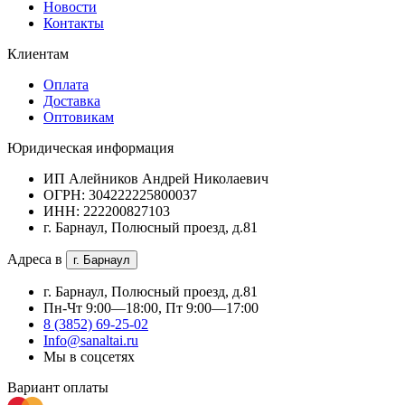
Новости
Контакты
Клиентам
Оплата
Доставка
Оптовикам
Юридическая информация
ИП Алейников Андрей Николаевич
ОГРН: 304222225800037
ИНН: 222200827103
г. Барнаул, Полюсный проезд, д.81
Адреса в
г. Барнаул
г. Барнаул, Полюсный проезд, д.81
Пн-Чт 9:00—18:00, Пт 9:00—17:00
8 (3852) 69-25-02
Info@sanaltai.ru
Мы в соцсетях
Вариант оплаты