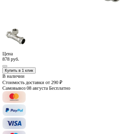
Цена
878 руб.
Купить в 1 клик
В наличии
Стоимость доставки
от 290 ₽
Самовывоз 08 августа
Бесплатно