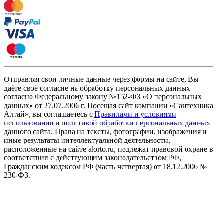
Отправляя свои личные данные через формы на сайте, Вы
даёте своё согласие на обработку персональных данных
согласно Федеральному закону №152-ФЗ «О персональных
данных» от 27.07.2006 г. Посещая сайт компании «Cантехника
Алтай», вы соглашаетесь с
Правилами и условиями
использования
и
политикой обработки персональных данных
данного сайта. Права на тексты, фотографии, изображения и
иные результаты интеллектуальной деятельности,
расположенные на сайте alorto.ru, подлежат правовой охране в
соответствии с действующим законодательством РФ,
Гражданским кодексом РФ (часть четвертая) от 18.12.2006 №
230-ФЗ.