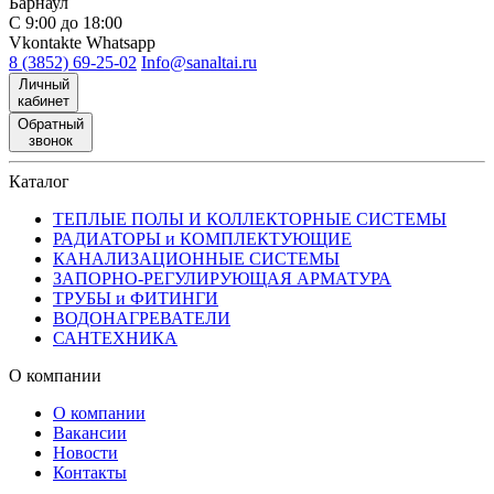
Барнаул
С 9:00 до 18:00
Vkontakte
Whatsapp
8 (3852) 69-25-02
Info@sanaltai.ru
Личный
кабинет
Обратный
звонок
Каталог
ТЕПЛЫЕ ПОЛЫ И КОЛЛЕКТОРНЫЕ СИСТЕМЫ
РАДИАТОРЫ и КОМПЛЕКТУЮЩИЕ
КАНАЛИЗАЦИОННЫЕ СИСТЕМЫ
ЗАПОРНО-РЕГУЛИРУЮЩАЯ АРМАТУРА
ТРУБЫ и ФИТИНГИ
ВОДОНАГРЕВАТЕЛИ
САНТЕХНИКА
О компании
О компании
Вакансии
Новости
Контакты