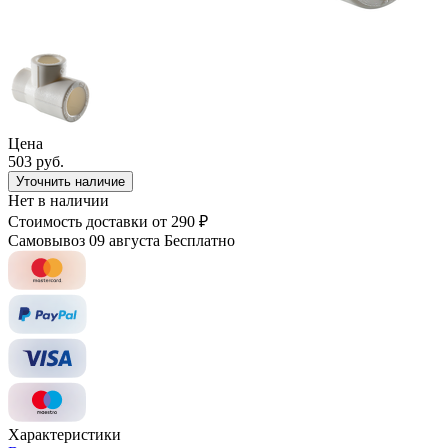
Цена
503 руб.
Уточнить наличие
Нет в наличии
Стоимость доставки
от 290 ₽
Самовывоз 09 августа
Бесплатно
Характеристики