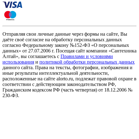
Отправляя свои личные данные через формы на сайте, Вы
даёте своё согласие на обработку персональных данных
согласно Федеральному закону №152-ФЗ «О персональных
данных» от 27.07.2006 г. Посещая сайт компании «Cантехника
Алтай», вы соглашаетесь с
Правилами и условиями
использования
и
политикой обработки персональных данных
данного сайта. Права на тексты, фотографии, изображения и
иные результаты интеллектуальной деятельности,
расположенные на сайте alorto.ru, подлежат правовой охране в
соответствии с действующим законодательством РФ,
Гражданским кодексом РФ (часть четвертая) от 18.12.2006 №
230-ФЗ.