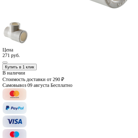
Цена
271 руб.
Купить в 1 клик
В наличии
Стоимость доставки
от 290 ₽
Самовывоз 09 августа
Бесплатно