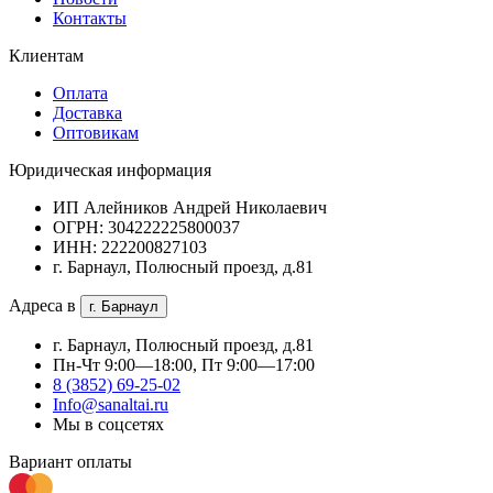
Контакты
Клиентам
Оплата
Доставка
Оптовикам
Юридическая информация
ИП Алейников Андрей Николаевич
ОГРН: 304222225800037
ИНН: 222200827103
г. Барнаул, Полюсный проезд, д.81
Адреса в
г. Барнаул
г. Барнаул, Полюсный проезд, д.81
Пн-Чт 9:00—18:00, Пт 9:00—17:00
8 (3852) 69-25-02
Info@sanaltai.ru
Мы в соцсетях
Вариант оплаты