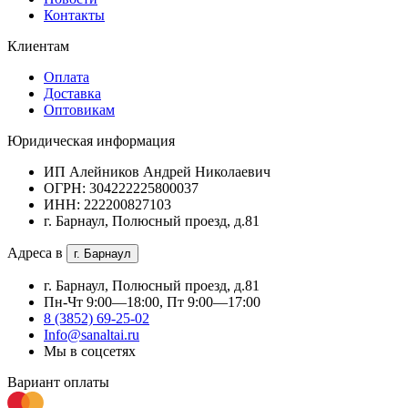
Контакты
Клиентам
Оплата
Доставка
Оптовикам
Юридическая информация
ИП Алейников Андрей Николаевич
ОГРН: 304222225800037
ИНН: 222200827103
г. Барнаул, Полюсный проезд, д.81
Адреса в
г. Барнаул
г. Барнаул, Полюсный проезд, д.81
Пн-Чт 9:00—18:00, Пт 9:00—17:00
8 (3852) 69-25-02
Info@sanaltai.ru
Мы в соцсетях
Вариант оплаты