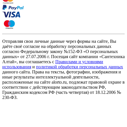
Отправляя свои личные данные через формы на сайте, Вы
даёте своё согласие на обработку персональных данных
согласно Федеральному закону №152-ФЗ «О персональных
данных» от 27.07.2006 г. Посещая сайт компании «Cантехника
Алтай», вы соглашаетесь с
Правилами и условиями
использования
и
политикой обработки персональных данных
данного сайта. Права на тексты, фотографии, изображения и
иные результаты интеллектуальной деятельности,
расположенные на сайте alorto.ru, подлежат правовой охране в
соответствии с действующим законодательством РФ,
Гражданским кодексом РФ (часть четвертая) от 18.12.2006 №
230-ФЗ.