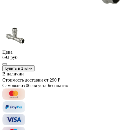
Цена
693 руб.
Купить в 1 клик
В наличии
Стоимость доставки
от 290 ₽
Самовывоз 06 августа
Бесплатно