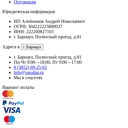
Оптовикам
Юридическая информация
ИП Алейников Андрей Николаевич
ОГРН: 304222225800037
ИНН: 222200827103
г. Барнаул, Полюсный проезд, д.81
Адреса в
г. Барнаул
г. Барнаул, Полюсный проезд, д.81
Пн-Чт 9:00—18:00, Пт 9:00—17:00
8 (3852) 69-25-02
Info@sanaltai.ru
Мы в соцсетях
Вариант оплаты