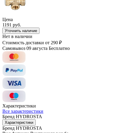
Цена
1191 руб.
Уточнить наличие
Нет в наличии
Стоимость доставки
от 290 ₽
Самовывоз 09 августа
Бесплатно
Характеристики
Все характеристики
Бренд
HYDROSTA
Характеристики
Бренд
HYDROSTA