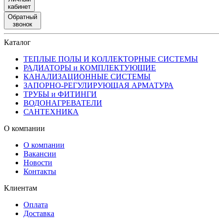
кабинет
Обратный
звонок
Каталог
ТЕПЛЫЕ ПОЛЫ И КОЛЛЕКТОРНЫЕ СИСТЕМЫ
РАДИАТОРЫ и КОМПЛЕКТУЮЩИЕ
КАНАЛИЗАЦИОННЫЕ СИСТЕМЫ
ЗАПОРНО-РЕГУЛИРУЮЩАЯ АРМАТУРА
ТРУБЫ и ФИТИНГИ
ВОДОНАГРЕВАТЕЛИ
САНТЕХНИКА
О компании
О компании
Вакансии
Новости
Контакты
Клиентам
Оплата
Доставка